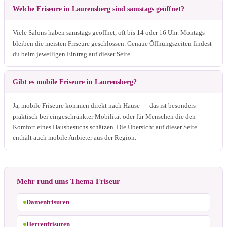
Welche Friseure in Laurensberg sind samstags geöffnet?
Viele Salons haben samstags geöffnet, oft bis 14 oder 16 Uhr. Montags
bleiben die meisten Friseure geschlossen. Genaue Öffnungszeiten findest
du beim jeweiligen Eintrag auf dieser Seite.
Gibt es mobile Friseure in Laurensberg?
Ja, mobile Friseure kommen direkt nach Hause — das ist besonders
praktisch bei eingeschränkter Mobilität oder für Menschen die den
Komfort eines Hausbesuchs schätzen. Die Übersicht auf dieser Seite
enthält auch mobile Anbieter aus der Region.
Mehr rund ums Thema Friseur
Damenfrisuren
Herrenfrisuren