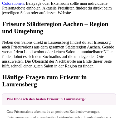
Colorationen
, Balayage oder Extensions sollte man individuelle
Preisangebote einholen. Aktuelle Preislisten findest du direkt beim
jeweiligen Salon oder auf dessen Website.
Friseure Städteregion Aachen – Region
und Umgebung
Neben den Salons direkt in Laurensberg findest du auf friseur.org
auch Friseursalons aus dem gesamten Städteregion Aachen. Gerade
wer auf dem Land wohnt oder keinen Salon in unmittelbarer Nähe
findet, lohnt es sich den Suchradius auf die umliegenden Orte
auszuweiten. Die Übersicht der Nachbarorte am Ende dieser Seite
hilft, schnell einen guten Salon in der Region zu finden.
Häufige Fragen zum Friseur in
Laurensberg
Wie finde ich den besten Friseur in Laurensberg?
Gute Friseursalons erkennst du an positiven Kundenbewertungen,
Preistransparenz und einem breiten Leistungsangebot. Empfehlungen aus