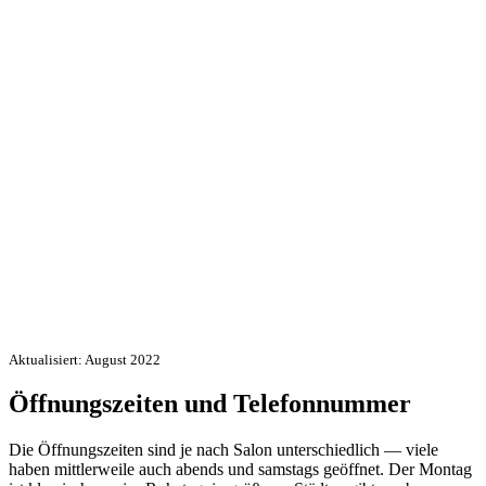
Aktualisiert: August 2022
Öffnungszeiten und Telefonnummer
Die Öffnungszeiten sind je nach Salon unterschiedlich — viele
haben mittlerweile auch abends und samstags geöffnet. Der Montag