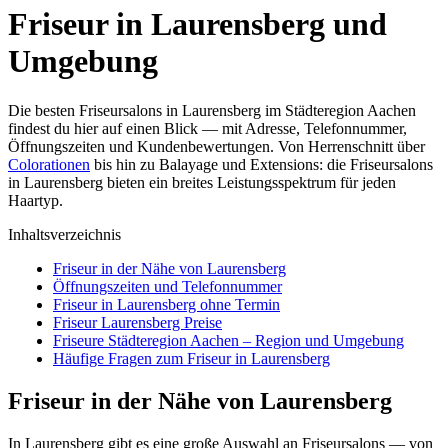
Friseur in Laurensberg und
Umgebung
Die besten Friseursalons in Laurensberg im Städteregion Aachen
findest du hier auf einen Blick — mit Adresse, Telefonnummer,
Öffnungszeiten und Kundenbewertungen. Von Herrenschnitt über
Colorationen
bis hin zu Balayage und Extensions: die Friseursalons
in Laurensberg bieten ein breites Leistungsspektrum für jeden
Haartyp.
Inhaltsverzeichnis
Friseur in der Nähe von Laurensberg
Öffnungszeiten und Telefonnummer
Friseur in Laurensberg ohne Termin
Friseur Laurensberg Preise
Friseure Städteregion Aachen – Region und Umgebung
Häufige Fragen zum Friseur in Laurensberg
Friseur in der Nähe von Laurensberg
In Laurensberg gibt es eine große Auswahl an Friseursalons — von