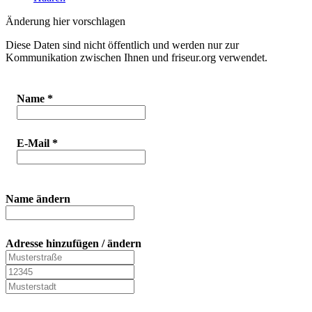
Änderung hier vorschlagen
Diese Daten sind nicht öffentlich und werden nur zur
Kommunikation zwischen Ihnen und friseur.org verwendet.
Name
*
E-Mail
*
Name ändern
Adresse hinzufügen / ändern