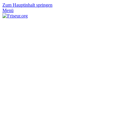
Zum Hauptinhalt springen
Menü