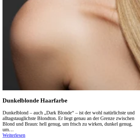
Dunkelblonde Haarfarbe
Dunkelblond – auch „Dark Blonde“ – ist der wohl natürlichste und
alltagstauglichste Blondton. Er liegt genau an der Grenze zwischen
Blond und Braun: hell genug, um frisch zu wirken, dunkel genug,
um…
Weiterlesen