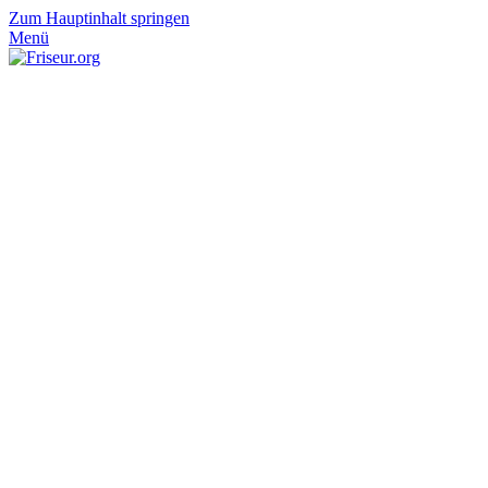
Zum Hauptinhalt springen
Menü