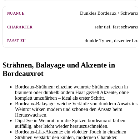
Dunkles Bordeaux / Schwarzr
sehr tief, fast schwarzr
dunkle Typen, dezenter Lo
Strähnen, Balayage und Akzente in
Bordeauxrot
Bordeaux-Strähnen: einzelne weinrote Strähnen setzen in
braunem oder dunkelblondem Haar gezielt Akzente, ohne
komplett umzufärben – ideal als erster Schritt.
Bordeaux-Balayage: weiche Verläufe von dunklem Ansatz ins
Weinrot wirken modern und schonen den Ansatz beim
Herauswachsen.
Dip-Dye in Weinrot: nur die Spitzen bordeauxrot färben –
auffällig, aber leicht wieder herauszuschneiden.
Bordeaux-Lila-Akzente: ein violetter Touch in einzelnen
Strähnen verstärkt den kühlen, modernen Charakter.