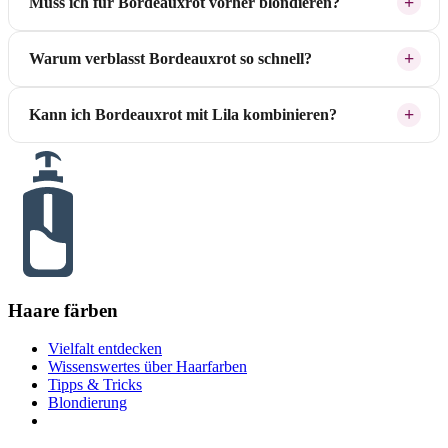
Muss ich für Bordeauxrot vorher blondieren?
Warum verblasst Bordeauxrot so schnell?
Kann ich Bordeauxrot mit Lila kombinieren?
Haare färben
Vielfalt entdecken
Wissenswertes über Haarfarben
Tipps & Tricks
Blondierung