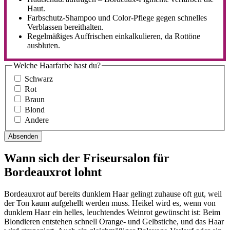
Haut.
Farbschutz-Shampoo und Color-Pflege gegen schnelles
Verblassen bereithalten.
Regelmäßiges Auffrischen einkalkulieren, da Rottöne
ausbluten.
Welche Haarfarbe hast du?
Schwarz
Rot
Braun
Blond
Andere
Wann sich der Friseursalon für
Bordeauxrot lohnt
Bordeauxrot auf bereits dunklem Haar gelingt zuhause oft gut, weil
der Ton kaum aufgehellt werden muss. Heikel wird es, wenn von
dunklem Haar ein helles, leuchtendes Weinrot gewünscht ist: Beim
Blondieren entstehen schnell Orange- und Gelbstiche, und das Haar