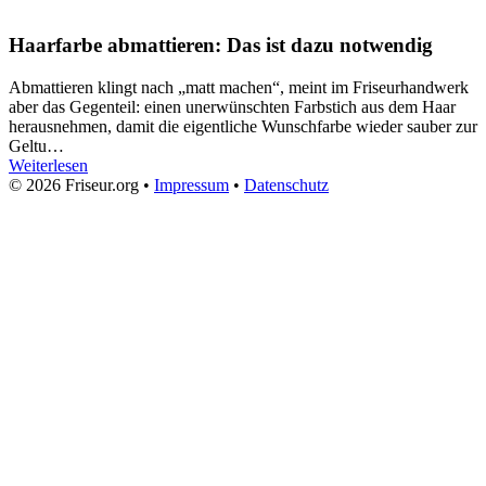
Haarfarbe abmattieren: Das ist dazu notwendig
Abmattieren klingt nach „matt machen“, meint im Friseurhandwerk
aber das Gegenteil: einen unerwünschten Farbstich aus dem Haar
herausnehmen, damit die eigentliche Wunschfarbe wieder sauber zur
Geltu…
Weiterlesen
© 2026 Friseur.org •
Impressum
•
Datenschutz