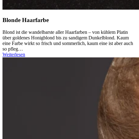
Blonde Haarfarbe
Blond ist die wandelbarste aller Haarfarben – von kühlem Platin
über goldenes Honigblond bis zu sandigem Dunkelblond. Kaum
eine Farbe wirkt so frisch und sommerlich, kaum eine ist aber auch
so pfleg…
Weiterlesen