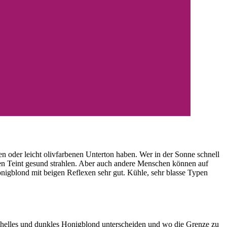
 oder leicht olivfarbenen Unterton haben. Wer in der Sonne schnell
den Teint gesund strahlen. Aber auch andere Menschen können auf
nigblond mit beigen Reflexen sehr gut. Kühle, sehr blasse Typen
, helles und dunkles Honigblond unterscheiden und wo die Grenze zu