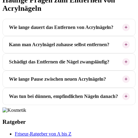
Acrylnägeln
Wie lange dauert das Entfernen von Acrylnägeln?
Kann man Acrylnägel zuhause selbst entfernen?
Schädigt das Entfernen die Nägel zwangsläufig?
Wie lange Pause zwischen neuen Acrylnägeln?
Was tun bei dünnen, empfindlichen Nägeln danach?
Ratgeber
Friseur-Ratgeber von A bis Z