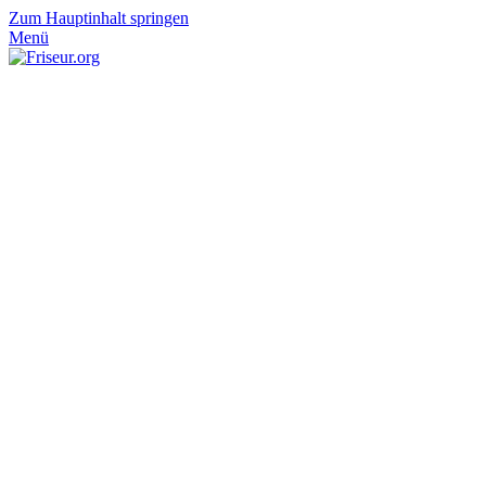
Zum Hauptinhalt springen
Menü