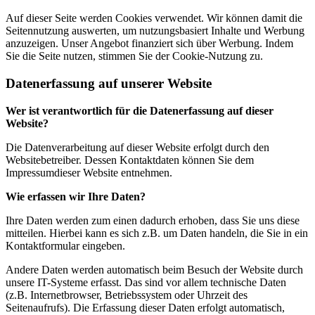
Auf dieser Seite werden Cookies verwendet. Wir können damit die
Seitennutzung auswerten, um nutzungsbasiert Inhalte und Werbung
anzuzeigen. Unser Angebot finanziert sich über Werbung. Indem
Sie die Seite nutzen, stimmen Sie der Cookie-Nutzung zu.
Datenerfassung auf unserer Website
Wer ist verantwortlich für die Datenerfassung auf dieser
Website?
Die Datenverarbeitung auf dieser Website erfolgt durch den
Websitebetreiber. Dessen Kontaktdaten können Sie dem
Impressumdieser Website entnehmen.
Wie erfassen wir Ihre Daten?
Ihre Daten werden zum einen dadurch erhoben, dass Sie uns diese
mitteilen. Hierbei kann es sich z.B. um Daten handeln, die Sie in ein
Kontaktformular eingeben.
Andere Daten werden automatisch beim Besuch der Website durch
unsere IT-Systeme erfasst. Das sind vor allem technische Daten
(z.B. Internetbrowser, Betriebssystem oder Uhrzeit des
Seitenaufrufs). Die Erfassung dieser Daten erfolgt automatisch,