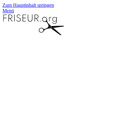
Zum Hauptinhalt springen
Menü