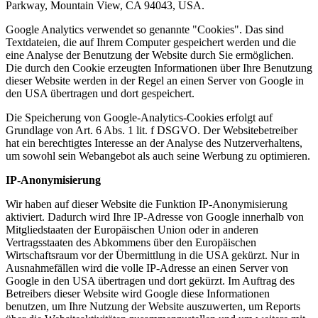
Parkway, Mountain View, CA 94043, USA.
Google Analytics verwendet so genannte "Cookies". Das sind
Textdateien, die auf Ihrem Computer gespeichert werden und die
eine Analyse der Benutzung der Website durch Sie ermöglichen.
Die durch den Cookie erzeugten Informationen über Ihre Benutzung
dieser Website werden in der Regel an einen Server von Google in
den USA übertragen und dort gespeichert.
Die Speicherung von Google-Analytics-Cookies erfolgt auf
Grundlage von Art. 6 Abs. 1 lit. f DSGVO. Der Websitebetreiber
hat ein berechtigtes Interesse an der Analyse des Nutzerverhaltens,
um sowohl sein Webangebot als auch seine Werbung zu optimieren.
IP-Anonymisierung
Wir haben auf dieser Website die Funktion IP-Anonymisierung
aktiviert. Dadurch wird Ihre IP-Adresse von Google innerhalb von
Mitgliedstaaten der Europäischen Union oder in anderen
Vertragsstaaten des Abkommens über den Europäischen
Wirtschaftsraum vor der Übermittlung in die USA gekürzt. Nur in
Ausnahmefällen wird die volle IP-Adresse an einen Server von
Google in den USA übertragen und dort gekürzt. Im Auftrag des
Betreibers dieser Website wird Google diese Informationen
benutzen, um Ihre Nutzung der Website auszuwerten, um Reports