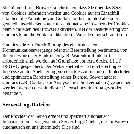
Sie können Ihren Browser so einstellen, dass Sie über das Setzen
von Cookies informiert werden und Cookies nur im Einzelfall
erlauben, die Annahme von Cookies für bestimmte Fälle oder
generell ausschließen sowie das automatische Löschen der Cookies
beim Schließen des Browser aktivieren. Bei der Deaktivierung von
Cookies kann die Funktionalität dieser Website eingeschränkt sein.
Cookies, die zur Durchführung des elektronischen
Kommunikationsvorgangs oder zur Bereitstellung bestimmter, von
Ihnen erwünschter Funktionen (z.B. Warenkorbfunktion)
erforderlich sind, werden auf Grundlage von Art. 6 Abs. 1 lit. f
DSGVO gespeichert. Der Websitebetreiber hat ein berechtigtes
Interesse an der Speicherung von Cookies zur technisch fehlerfreien
und optimierten Bereitstellung seiner Dienste. Soweit andere
Cookies (z.B. Cookies zur Analyse Ihres Surfverhaltens) gespeichert
werden, werden diese in dieser Datenschutzerklärung gesondert
behandelt.
Server-Log-Dateien
Der Provider der Seiten erhebt und speichert automatisch
Informationen in so genannten Server-Log-Dateien, die Ihr Browser
automatisch an uns übermittelt. Dies sind: