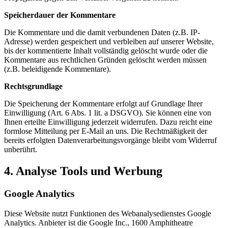
Speicherdauer der Kommentare
Die Kommentare und die damit verbundenen Daten (z.B. IP-
Adresse) werden gespeichert und verbleiben auf unserer Website,
bis der kommentierte Inhalt vollständig gelöscht wurde oder die
Kommentare aus rechtlichen Gründen gelöscht werden müssen
(z.B. beleidigende Kommentare).
Rechtsgrundlage
Die Speicherung der Kommentare erfolgt auf Grundlage Ihrer
Einwilligung (Art. 6 Abs. 1 lit. a DSGVO). Sie können eine von
Ihnen erteilte Einwilligung jederzeit widerrufen. Dazu reicht eine
formlose Mitteilung per E-Mail an uns. Die Rechtmäßigkeit der
bereits erfolgten Datenverarbeitungsvorgänge bleibt vom Widerruf
unberührt.
4. Analyse Tools und Werbung
Google Analytics
Diese Website nutzt Funktionen des Webanalysedienstes Google
Analytics. Anbieter ist die Google Inc., 1600 Amphitheatre