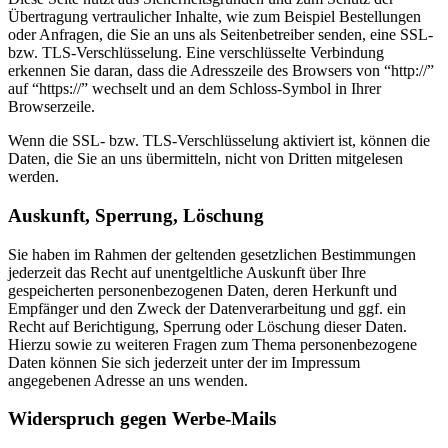
Übertragung vertraulicher Inhalte, wie zum Beispiel Bestellungen
oder Anfragen, die Sie an uns als Seitenbetreiber senden, eine SSL-
bzw. TLS-Verschlüsselung. Eine verschlüsselte Verbindung
erkennen Sie daran, dass die Adresszeile des Browsers von “http://”
auf “https://” wechselt und an dem Schloss-Symbol in Ihrer
Browserzeile.
Wenn die SSL- bzw. TLS-Verschlüsselung aktiviert ist, können die
Daten, die Sie an uns übermitteln, nicht von Dritten mitgelesen
werden.
Auskunft, Sperrung, Löschung
Sie haben im Rahmen der geltenden gesetzlichen Bestimmungen
jederzeit das Recht auf unentgeltliche Auskunft über Ihre
gespeicherten personenbezogenen Daten, deren Herkunft und
Empfänger und den Zweck der Datenverarbeitung und ggf. ein
Recht auf Berichtigung, Sperrung oder Löschung dieser Daten.
Hierzu sowie zu weiteren Fragen zum Thema personenbezogene
Daten können Sie sich jederzeit unter der im Impressum
angegebenen Adresse an uns wenden.
Widerspruch gegen Werbe-Mails