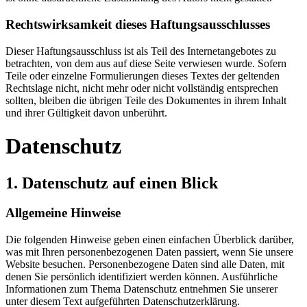
Rechtswirksamkeit dieses Haftungsausschlusses
Dieser Haftungsausschluss ist als Teil des Internetangebotes zu
betrachten, von dem aus auf diese Seite verwiesen wurde. Sofern
Teile oder einzelne Formulierungen dieses Textes der geltenden
Rechtslage nicht, nicht mehr oder nicht vollständig entsprechen
sollten, bleiben die übrigen Teile des Dokumentes in ihrem Inhalt
und ihrer Gültigkeit davon unberührt.
Datenschutz
1. Datenschutz auf einen Blick
Allgemeine Hinweise
Die folgenden Hinweise geben einen einfachen Überblick darüber,
was mit Ihren personenbezogenen Daten passiert, wenn Sie unsere
Website besuchen. Personenbezogene Daten sind alle Daten, mit
denen Sie persönlich identifiziert werden können. Ausführliche
Informationen zum Thema Datenschutz entnehmen Sie unserer
unter diesem Text aufgeführten Datenschutzerklärung.