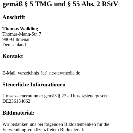
gemäß § 5 TMG und § 55 Abs. 2 RStV
Anschrift
Thomas Walkling
Thomas-Mann-Str. 7
98693 Ilmenau
Deutschland
Kontakt
E-Mail: verzeichnis {ät} nc-newmedia.de
Steuerliche Informationen
Umsatzsteuernummer gemäß § 27 a Umsatzsteuergesetz:
DE236154662
Bildmaterial:
Wir bedanken uns bei folgenden Bilddatenbanken für die
Verwendung von lizenzfreiem Bildmaterial: