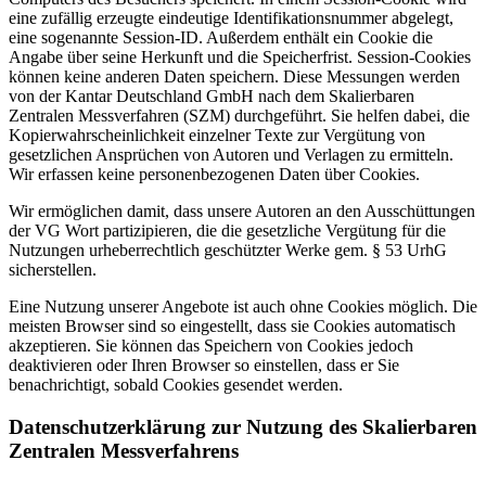
eine zufällig erzeugte eindeutige Identifikationsnummer abgelegt,
eine sogenannte Session-ID. Außerdem enthält ein Cookie die
Angabe über seine Herkunft und die Speicherfrist. Session-Cookies
können keine anderen Daten speichern. Diese Messungen werden
von der Kantar Deutschland GmbH nach dem Skalierbaren
Zentralen Messverfahren (SZM) durchgeführt. Sie helfen dabei, die
Kopierwahrscheinlichkeit einzelner Texte zur Vergütung von
gesetzlichen Ansprüchen von Autoren und Verlagen zu ermitteln.
Wir erfassen keine personenbezogenen Daten über Cookies.
Wir ermöglichen damit, dass unsere Autoren an den Ausschüttungen
der VG Wort partizipieren, die die gesetzliche Vergütung für die
Nutzungen urheberrechtlich geschützter Werke gem. § 53 UrhG
sicherstellen.
Eine Nutzung unserer Angebote ist auch ohne Cookies möglich. Die
meisten Browser sind so eingestellt, dass sie Cookies automatisch
akzeptieren. Sie können das Speichern von Cookies jedoch
deaktivieren oder Ihren Browser so einstellen, dass er Sie
benachrichtigt, sobald Cookies gesendet werden.
Datenschutzerklärung zur Nutzung des Skalierbaren
Zentralen Messverfahrens