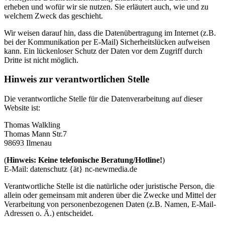
erheben und wofür wir sie nutzen. Sie erläutert auch, wie und zu
welchem Zweck das geschieht.
Wir weisen darauf hin, dass die Datenübertragung im Internet (z.B.
bei der Kommunikation per E-Mail) Sicherheitslücken aufweisen
kann. Ein lückenloser Schutz der Daten vor dem Zugriff durch
Dritte ist nicht möglich.
Hinweis zur verantwortlichen Stelle
Die verantwortliche Stelle für die Datenverarbeitung auf dieser
Website ist:
Thomas Walkling
Thomas Mann Str.7
98693 Ilmenau
(
Hinweis: Keine telefonische Beratung/Hotline!
)
E-Mail: datenschutz {ät} nc-newmedia.de
Verantwortliche Stelle ist die natürliche oder juristische Person, die
allein oder gemeinsam mit anderen über die Zwecke und Mittel der
Verarbeitung von personenbezogenen Daten (z.B. Namen, E-Mail-
Adressen o. Ä.) entscheidet.