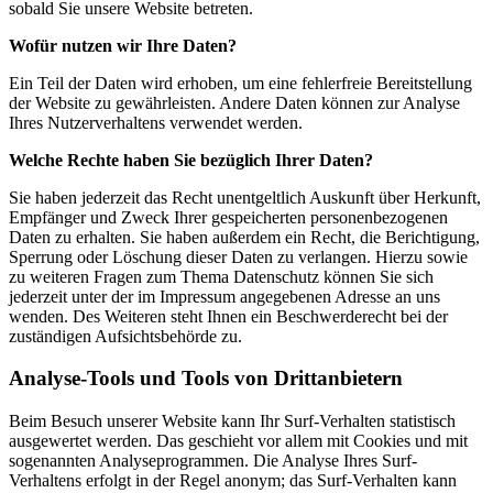
sobald Sie unsere Website betreten.
Wofür nutzen wir Ihre Daten?
Ein Teil der Daten wird erhoben, um eine fehlerfreie Bereitstellung
der Website zu gewährleisten. Andere Daten können zur Analyse
Ihres Nutzerverhaltens verwendet werden.
Welche Rechte haben Sie bezüglich Ihrer Daten?
Sie haben jederzeit das Recht unentgeltlich Auskunft über Herkunft,
Empfänger und Zweck Ihrer gespeicherten personenbezogenen
Daten zu erhalten. Sie haben außerdem ein Recht, die Berichtigung,
Sperrung oder Löschung dieser Daten zu verlangen. Hierzu sowie
zu weiteren Fragen zum Thema Datenschutz können Sie sich
jederzeit unter der im Impressum angegebenen Adresse an uns
wenden. Des Weiteren steht Ihnen ein Beschwerderecht bei der
zuständigen Aufsichtsbehörde zu.
Analyse-Tools und Tools von Drittanbietern
Beim Besuch unserer Website kann Ihr Surf-Verhalten statistisch
ausgewertet werden. Das geschieht vor allem mit Cookies und mit
sogenannten Analyseprogrammen. Die Analyse Ihres Surf-
Verhaltens erfolgt in der Regel anonym; das Surf-Verhalten kann