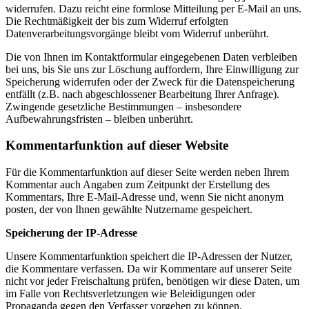
widerrufen. Dazu reicht eine formlose Mitteilung per E-Mail an uns.
Die Rechtmäßigkeit der bis zum Widerruf erfolgten
Datenverarbeitungsvorgänge bleibt vom Widerruf unberührt.
Die von Ihnen im Kontaktformular eingegebenen Daten verbleiben
bei uns, bis Sie uns zur Löschung auffordern, Ihre Einwilligung zur
Speicherung widerrufen oder der Zweck für die Datenspeicherung
entfällt (z.B. nach abgeschlossener Bearbeitung Ihrer Anfrage).
Zwingende gesetzliche Bestimmungen – insbesondere
Aufbewahrungsfristen – bleiben unberührt.
Kommentarfunktion auf dieser Website
Für die Kommentarfunktion auf dieser Seite werden neben Ihrem
Kommentar auch Angaben zum Zeitpunkt der Erstellung des
Kommentars, Ihre E-Mail-Adresse und, wenn Sie nicht anonym
posten, der von Ihnen gewählte Nutzername gespeichert.
Speicherung der IP-Adresse
Unsere Kommentarfunktion speichert die IP-Adressen der Nutzer,
die Kommentare verfassen. Da wir Kommentare auf unserer Seite
nicht vor jeder Freischaltung prüfen, benötigen wir diese Daten, um
im Falle von Rechtsverletzungen wie Beleidigungen oder
Propaganda gegen den Verfasser vorgehen zu können.