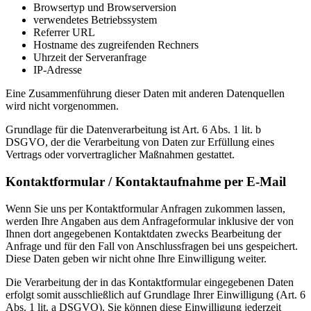
Browsertyp und Browserversion
verwendetes Betriebssystem
Referrer URL
Hostname des zugreifenden Rechners
Uhrzeit der Serveranfrage
IP-Adresse
Eine Zusammenführung dieser Daten mit anderen Datenquellen
wird nicht vorgenommen.
Grundlage für die Datenverarbeitung ist Art. 6 Abs. 1 lit. b
DSGVO, der die Verarbeitung von Daten zur Erfüllung eines
Vertrags oder vorvertraglicher Maßnahmen gestattet.
Kontaktformular / Kontaktaufnahme per E-Mail
Wenn Sie uns per Kontaktformular Anfragen zukommen lassen,
werden Ihre Angaben aus dem Anfrageformular inklusive der von
Ihnen dort angegebenen Kontaktdaten zwecks Bearbeitung der
Anfrage und für den Fall von Anschlussfragen bei uns gespeichert.
Diese Daten geben wir nicht ohne Ihre Einwilligung weiter.
Die Verarbeitung der in das Kontaktformular eingegebenen Daten
erfolgt somit ausschließlich auf Grundlage Ihrer Einwilligung (Art. 6
Abs. 1 lit. a DSGVO). Sie können diese Einwilligung jederzeit