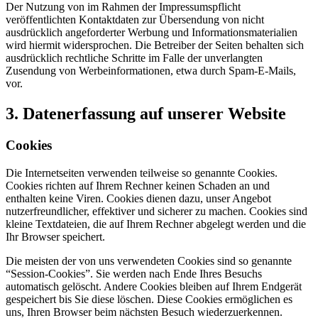
Der Nutzung von im Rahmen der Impressumspflicht
veröffentlichten Kontaktdaten zur Übersendung von nicht
ausdrücklich angeforderter Werbung und Informationsmaterialien
wird hiermit widersprochen. Die Betreiber der Seiten behalten sich
ausdrücklich rechtliche Schritte im Falle der unverlangten
Zusendung von Werbeinformationen, etwa durch Spam-E-Mails,
vor.
3. Datenerfassung auf unserer Website
Cookies
Die Internetseiten verwenden teilweise so genannte Cookies.
Cookies richten auf Ihrem Rechner keinen Schaden an und
enthalten keine Viren. Cookies dienen dazu, unser Angebot
nutzerfreundlicher, effektiver und sicherer zu machen. Cookies sind
kleine Textdateien, die auf Ihrem Rechner abgelegt werden und die
Ihr Browser speichert.
Die meisten der von uns verwendeten Cookies sind so genannte
“Session-Cookies”. Sie werden nach Ende Ihres Besuchs
automatisch gelöscht. Andere Cookies bleiben auf Ihrem Endgerät
gespeichert bis Sie diese löschen. Diese Cookies ermöglichen es
uns, Ihren Browser beim nächsten Besuch wiederzuerkennen.