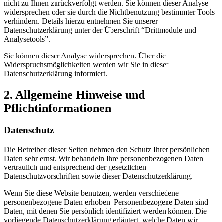
nicht zu Ihnen zurückverfolgt werden. Sie können dieser Analyse
widersprechen oder sie durch die Nichtbenutzung bestimmter Tools
verhindern. Details hierzu entnehmen Sie unserer
Datenschutzerklärung unter der Überschrift “Drittmodule und
Analysetools”.
Sie können dieser Analyse widersprechen. Über die
Widerspruchsmöglichkeiten werden wir Sie in dieser
Datenschutzerklärung informiert.
2. Allgemeine Hinweise und
Pflichtinformationen
Datenschutz
Die Betreiber dieser Seiten nehmen den Schutz Ihrer persönlichen
Daten sehr ernst. Wir behandeln Ihre personenbezogenen Daten
vertraulich und entsprechend der gesetzlichen
Datenschutzvorschriften sowie dieser Datenschutzerklärung.
Wenn Sie diese Website benutzen, werden verschiedene
personenbezogene Daten erhoben. Personenbezogene Daten sind
Daten, mit denen Sie persönlich identifiziert werden können. Die
vorliegende Datenschutzerklärung erläutert, welche Daten wir