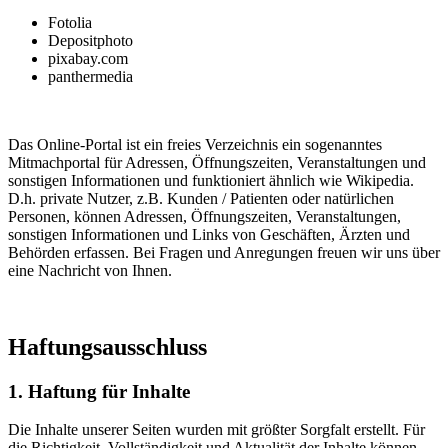
Fotolia
Depositphoto
pixabay.com
panthermedia
Das Online-Portal ist ein freies Verzeichnis ein sogenanntes
Mitmachportal für Adressen, Öffnungszeiten, Veranstaltungen und
sonstigen Informationen und funktioniert ähnlich wie Wikipedia.
D.h. private Nutzer, z.B. Kunden / Patienten oder natürlichen
Personen, können Adressen, Öffnungszeiten, Veranstaltungen,
sonstigen Informationen und Links von Geschäften, Ärzten und
Behörden erfassen. Bei Fragen und Anregungen freuen wir uns über
eine Nachricht von Ihnen.
Haftungsausschluss
1. Haftung für Inhalte
Die Inhalte unserer Seiten wurden mit größter Sorgfalt erstellt. Für
die Richtigkeit, Vollständigkeit und Aktualität der Inhalte können