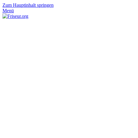
Zum Hauptinhalt springen
Menü