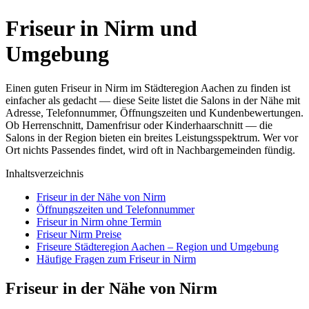
Friseur in Nirm und
Umgebung
Einen guten Friseur in Nirm im Städteregion Aachen zu finden ist
einfacher als gedacht — diese Seite listet die Salons in der Nähe mit
Adresse, Telefonnummer, Öffnungszeiten und Kundenbewertungen.
Ob Herrenschnitt, Damenfrisur oder Kinderhaarschnitt — die
Salons in der Region bieten ein breites Leistungsspektrum. Wer vor
Ort nichts Passendes findet, wird oft in Nachbargemeinden fündig.
Inhaltsverzeichnis
Friseur in der Nähe von Nirm
Öffnungszeiten und Telefonnummer
Friseur in Nirm ohne Termin
Friseur Nirm Preise
Friseure Städteregion Aachen – Region und Umgebung
Häufige Fragen zum Friseur in Nirm
Friseur in der Nähe von Nirm