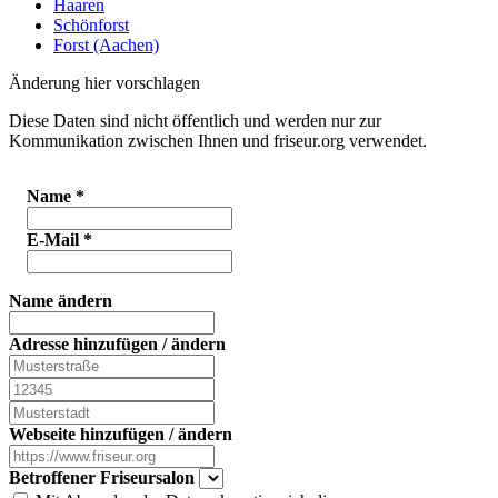
Haaren
Schönforst
Forst (Aachen)
Änderung hier vorschlagen
Diese Daten sind nicht öffentlich und werden nur zur
Kommunikation zwischen Ihnen und friseur.org verwendet.
Name
*
E-Mail
*
Name ändern
Adresse hinzufügen / ändern
Webseite hinzufügen / ändern
Betroffener Friseursalon