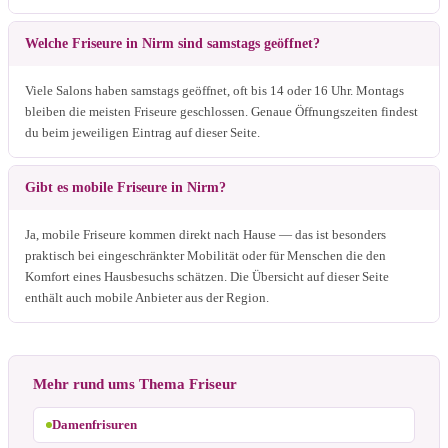
Welche Friseure in Nirm sind samstags geöffnet?
Viele Salons haben samstags geöffnet, oft bis 14 oder 16 Uhr. Montags
bleiben die meisten Friseure geschlossen. Genaue Öffnungszeiten findest
du beim jeweiligen Eintrag auf dieser Seite.
Gibt es mobile Friseure in Nirm?
Ja, mobile Friseure kommen direkt nach Hause — das ist besonders
praktisch bei eingeschränkter Mobilität oder für Menschen die den
Komfort eines Hausbesuchs schätzen. Die Übersicht auf dieser Seite
enthält auch mobile Anbieter aus der Region.
Mehr rund ums Thema Friseur
Damenfrisuren