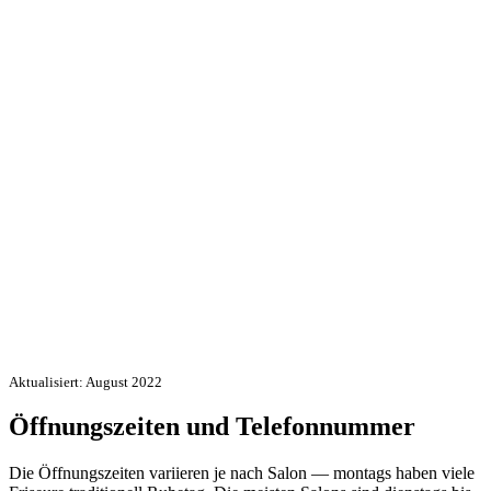
Aktualisiert: August 2022
Öffnungszeiten und Telefonnummer
Die Öffnungszeiten variieren je nach Salon — montags haben viele