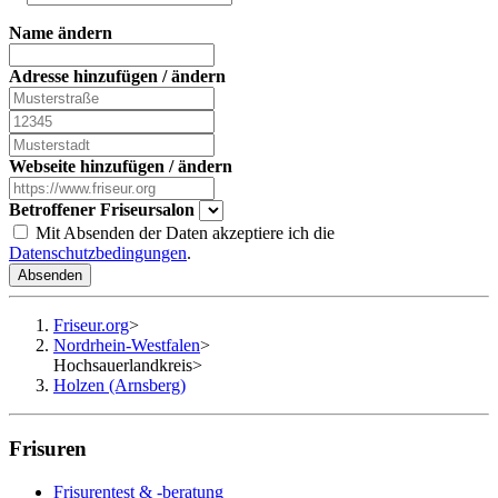
Name ändern
Adresse hinzufügen / ändern
Webseite hinzufügen / ändern
Betroffener Friseursalon
Mit Absenden der Daten akzeptiere ich die
Datenschutzbedingungen
.
Absenden
Friseur.org
>
Nordrhein-Westfalen
>
Hochsauerlandkreis
>
Holzen (Arnsberg)
Frisuren
Frisurentest & -beratung