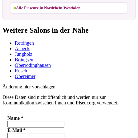
Alle Friseure in Nordrhein-Westfalen
Weitere Salons in der Nähe
Retringen
Asbeck
Jungholz
Böingsen
Oberrödinghausen
Rusch
Obereimer
Änderung hier vorschlagen
Diese Daten sind nicht öffentlich und werden nur zur
Kommunikation zwischen Ihnen und friseur.org verwendet.
Name
*
E-Mail
*