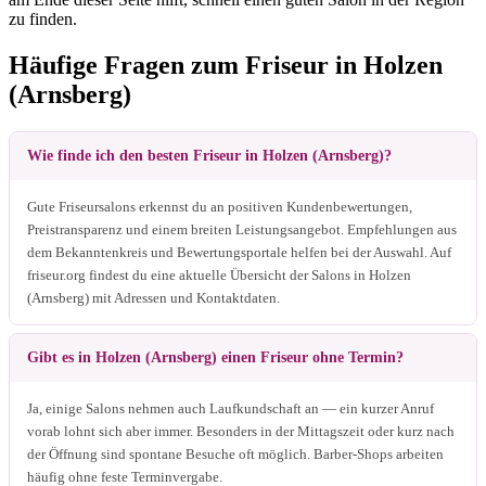
zu finden.
Häufige Fragen zum Friseur in Holzen
(Arnsberg)
Wie finde ich den besten Friseur in Holzen (Arnsberg)?
Gute Friseursalons erkennst du an positiven Kundenbewertungen,
Preistransparenz und einem breiten Leistungsangebot. Empfehlungen aus
dem Bekanntenkreis und Bewertungsportale helfen bei der Auswahl. Auf
friseur.org findest du eine aktuelle Übersicht der Salons in Holzen
(Arnsberg) mit Adressen und Kontaktdaten.
Gibt es in Holzen (Arnsberg) einen Friseur ohne Termin?
Ja, einige Salons nehmen auch Laufkundschaft an — ein kurzer Anruf
vorab lohnt sich aber immer. Besonders in der Mittagszeit oder kurz nach
der Öffnung sind spontane Besuche oft möglich. Barber-Shops arbeiten
häufig ohne feste Terminvergabe.