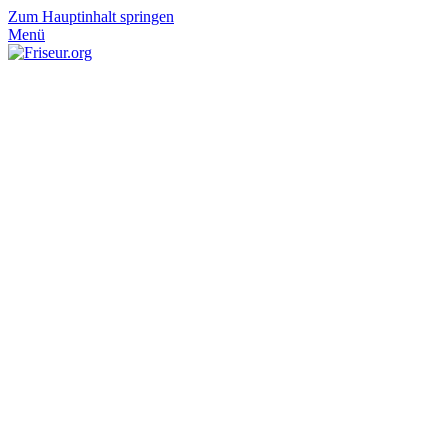
Zum Hauptinhalt springen
Menü