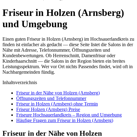
Friseur in Holzen (Arnsberg)
und Umgebung
Einen guten Friseur in Holzen (Arnsberg) im Hochsauerlandkreis zu
finden ist einfacher als gedacht — diese Seite listet die Salons in der
Nähe mit Adresse, Telefonnummer, Öffnungszeiten und
Kundenbewertungen. Ob Herrenschnitt, Damenfrisur oder
Kinderhaarschnitt — die Salons in der Region bieten ein breites
Leistungsspektrum. Wer vor Ort nichts Passendes findet, wird oft in
Nachbargemeinden fündig.
Inhaltsverzeichnis
Friseur in der Nähe von Holzen (Arnsberg)
Öffnungszeiten und Telefonnummer
Friseur in Holzen (Arnsberg) ohne Termin
Friseur Holzen (Arnsberg) Preise
Friseure Hochsauerlandkreis – Region und Umgebung
Häufige Fragen zum Friseur in Holzen (Arnsberg)
Friseur in der Nähe von Holzen