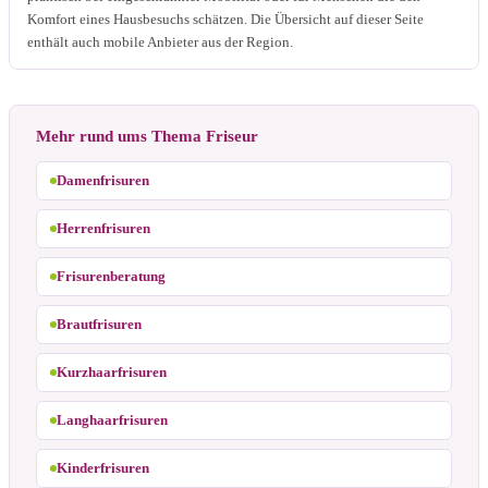
Komfort eines Hausbesuchs schätzen. Die Übersicht auf dieser Seite
enthält auch mobile Anbieter aus der Region.
Mehr rund ums Thema Friseur
Damenfrisuren
Herrenfrisuren
Frisurenberatung
Brautfrisuren
Kurzhaarfrisuren
Langhaarfrisuren
Kinderfrisuren