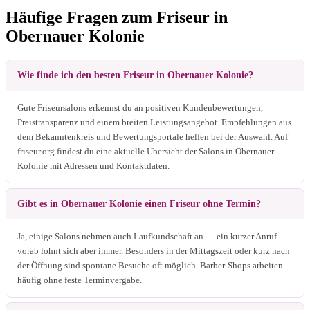
Häufige Fragen zum Friseur in
Obernauer Kolonie
Wie finde ich den besten Friseur in Obernauer Kolonie?
Gute Friseursalons erkennst du an positiven Kundenbewertungen,
Preistransparenz und einem breiten Leistungsangebot. Empfehlungen aus
dem Bekanntenkreis und Bewertungsportale helfen bei der Auswahl. Auf
friseur.org findest du eine aktuelle Übersicht der Salons in Obernauer
Kolonie mit Adressen und Kontaktdaten.
Gibt es in Obernauer Kolonie einen Friseur ohne Termin?
Ja, einige Salons nehmen auch Laufkundschaft an — ein kurzer Anruf
vorab lohnt sich aber immer. Besonders in der Mittagszeit oder kurz nach
der Öffnung sind spontane Besuche oft möglich. Barber-Shops arbeiten
häufig ohne feste Terminvergabe.