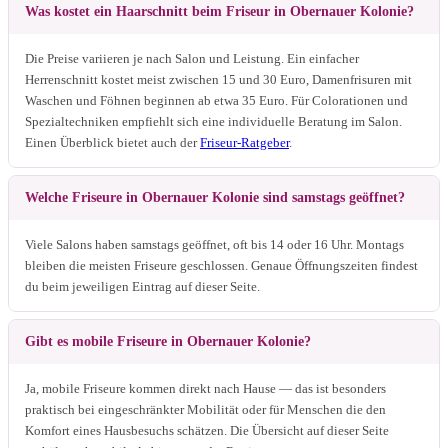
Was kostet ein Haarschnitt beim Friseur in Obernauer Kolonie?
Die Preise variieren je nach Salon und Leistung. Ein einfacher
Herrenschnitt kostet meist zwischen 15 und 30 Euro, Damenfrisuren mit
Waschen und Föhnen beginnen ab etwa 35 Euro. Für Colorationen und
Spezialtechniken empfiehlt sich eine individuelle Beratung im Salon.
Einen Überblick bietet auch der
Friseur-Ratgeber
.
Welche Friseure in Obernauer Kolonie sind samstags geöffnet?
Viele Salons haben samstags geöffnet, oft bis 14 oder 16 Uhr. Montags
bleiben die meisten Friseure geschlossen. Genaue Öffnungszeiten findest
du beim jeweiligen Eintrag auf dieser Seite.
Gibt es mobile Friseure in Obernauer Kolonie?
Ja, mobile Friseure kommen direkt nach Hause — das ist besonders
praktisch bei eingeschränkter Mobilität oder für Menschen die den
Komfort eines Hausbesuchs schätzen. Die Übersicht auf dieser Seite