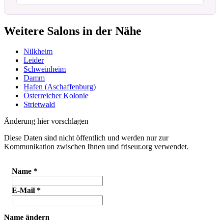
Weitere Salons in der Nähe
Nilkheim
Leider
Schweinheim
Damm
Hafen (Aschaffenburg)
Österreicher Kolonie
Strietwald
Änderung hier vorschlagen
Diese Daten sind nicht öffentlich und werden nur zur
Kommunikation zwischen Ihnen und friseur.org verwendet.
Name
*
E-Mail
*
Name ändern