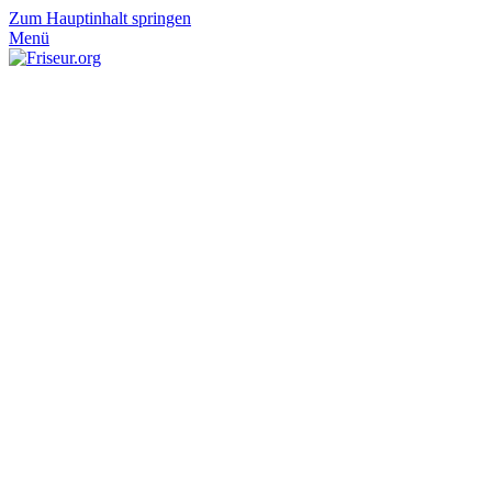
Zum Hauptinhalt springen
Menü