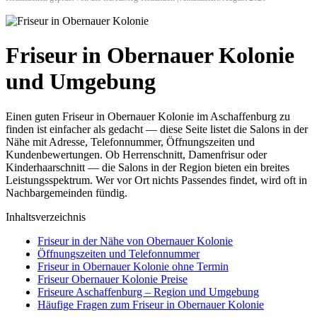
Friseur in Obernauer Kolonie
und Umgebung
Einen guten Friseur in Obernauer Kolonie im Aschaffenburg zu
finden ist einfacher als gedacht — diese Seite listet die Salons in der
Nähe mit Adresse, Telefonnummer, Öffnungszeiten und
Kundenbewertungen. Ob Herrenschnitt, Damenfrisur oder
Kinderhaarschnitt — die Salons in der Region bieten ein breites
Leistungsspektrum. Wer vor Ort nichts Passendes findet, wird oft in
Nachbargemeinden fündig.
Inhaltsverzeichnis
Friseur in der Nähe von Obernauer Kolonie
Öffnungszeiten und Telefonnummer
Friseur in Obernauer Kolonie ohne Termin
Friseur Obernauer Kolonie Preise
Friseure Aschaffenburg – Region und Umgebung
Häufige Fragen zum Friseur in Obernauer Kolonie