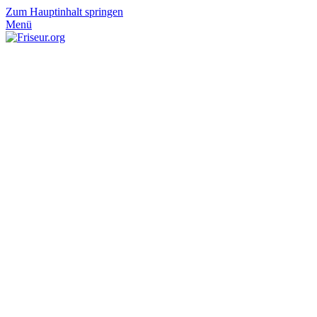
Zum Hauptinhalt springen
Menü