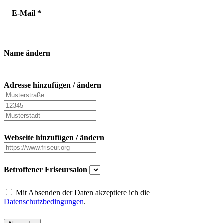
E-Mail
*
Name ändern
Adresse hinzufügen / ändern
Webseite hinzufügen / ändern
Betroffener Friseursalon
Mit Absenden der Daten akzeptiere ich die
Datenschutzbedingungen
.