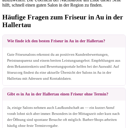
hilft, schnell einen guten Salon in der Region zu finden.
Häufige Fragen zum Friseur in Au in der
Hallertau
Wie finde ich den besten Friseur in Au in der Hallertau?
Gute Friseursalons erkennst du an positiven Kundenbewertungen,
Preistransparenz und einem breiten Leistungsangebot. Empfehlungen aus
dem Bekanntenkreis und Bewertungsportale helfen bei der Auswahl. Auf
friseur.org findest du eine aktuelle Übersicht der Salons in Au in der
Hallertau mit Adressen und Kontaktdaten.
Gibt es in Au in der Hallertau einen Friseur ohne Termin?
Ja, einige Salons nehmen auch Laufkundschaft an — ein kurzer Anruf
vorab lohnt sich aber immer. Besonders in der Mittagszeit oder kurz nach
der Öffnung sind spontane Besuche oft möglich. Barber-Shops arbeiten
häufig ohne feste Terminvergabe.