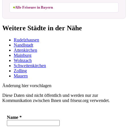
Alle Friseure in Bayern
Weitere Städte in der Nähe
Rudelzhausen
Nandlstadt
Attenkirchen
Mainburg
Wolnzach
Schweitenkirchen
Zolling
Mauern
Änderung hier vorschlagen
Diese Daten sind nicht öffentlich und werden nur zur
Kommunikation zwischen Ihnen und friseur.org verwendet.
Name
*