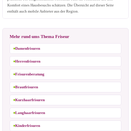
Komfort eines Hausbesuchs schätzen. Die Übersicht auf dieser Seite
enthält auch mobile Anbieter aus der Region.
Mehr rund ums Thema Friseur
Damenfrisuren
Herrenfrisuren
Frisurenberatung
Brautfrisuren
Kurzhaarfrisuren
Langhaarfrisuren
Kinderfrisuren