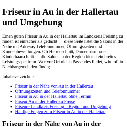
Friseur in Au in der Hallertau
und Umgebung
Einen guten Friseur in Au in der Hallertau im Landkreis Freising zu
finden ist einfacher als gedacht — diese Seite listet die Salons in der
Nähe mit Adresse, Telefonnummer, Öffnungszeiten und
Kundenbewertungen. Ob Herrenschnitt, Damenfrisur oder
Kinderhaarschnitt — die Salons in der Region bieten ein breites
Leistungsspektrum. Wer vor Ort nichts Passendes findet, wird oft in
Nachbargemeinden fündig.
Inhaltsverzeichnis
Friseur in der Nähe von Au in der Hallertau
Öffnungszeiten und Telefonnummer
Friseur in Au in der Hallertau ohne Termin
Friseur Au in der Hallertau Preise
Friseure Landkreis Freising – Region und Umgebung
Häufige Fragen zum Friseur in Au in der Hallertau
Friseur in der Nähe von Au in der