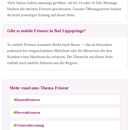
Viele Salons haben samstags geöffnet, oft bis 14 oder 16 Uhr. Montags
bleiben die meisten Friseure geschlossen. Genaue Öffnungszeiten findest
du beim jeweiligen Eintrag auf dieser Seite.
Gibt es mobile Friseure in Bad Lippspringe?
Ja, mobile Friseure kommen direkt nach Hause — das ist besonders
praktisch bei eingeschränkter Mobilität oder für Menschen die den
Komfort eines Hausbesuchs schätzen. Die Übersicht auf dieser Seite
enthält auch mobile Anbieter aus der Region.
Mehr rund ums Thema Friseur
Damenfrisuren
Herrenfrisuren
Frisurenberatung