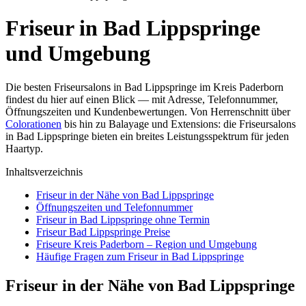
Friseur in Bad Lippspringe
und Umgebung
Die besten Friseursalons in Bad Lippspringe im Kreis Paderborn
findest du hier auf einen Blick — mit Adresse, Telefonnummer,
Öffnungszeiten und Kundenbewertungen. Von Herrenschnitt über
Colorationen
bis hin zu Balayage und Extensions: die Friseursalons
in Bad Lippspringe bieten ein breites Leistungsspektrum für jeden
Haartyp.
Inhaltsverzeichnis
Friseur in der Nähe von Bad Lippspringe
Öffnungszeiten und Telefonnummer
Friseur in Bad Lippspringe ohne Termin
Friseur Bad Lippspringe Preise
Friseure Kreis Paderborn – Region und Umgebung
Häufige Fragen zum Friseur in Bad Lippspringe
Friseur in der Nähe von Bad Lippspringe