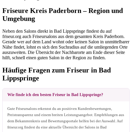
Friseure Kreis Paderborn – Region und
Umgebung
Neben den Salons direkt in Bad Lippspringe findest du auf
friseur.org auch Friseursalons aus dem gesamten Kreis Paderborn.
Gerade wer auf dem Land wohnt oder keinen Salon in unmittelbarer
Nähe findet, lohnt es sich den Suchradius auf die umliegenden Orte
auszuweiten. Die Übersicht der Nachbarorte am Ende dieser Seite
hilft, schnell einen guten Salon in der Region zu finden.
Häufige Fragen zum Friseur in Bad
Lippspringe
Wie finde ich den besten Friseur in Bad Lippspringe?
Gute Friseursalons erkennst du an positiven Kundenbewertungen,
Preistransparenz und einem breiten Leistungsangebot. Empfehlungen aus
dem Bekanntenkreis und Bewertungsportale helfen bei der Auswahl. Auf
friseur.org findest du eine aktuelle Übersicht der Salons in Bad