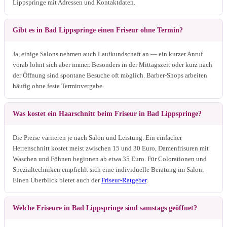
Lippspringe mit Adressen und Kontaktdaten.
Gibt es in Bad Lippspringe einen Friseur ohne Termin?
Ja, einige Salons nehmen auch Laufkundschaft an — ein kurzer Anruf
vorab lohnt sich aber immer. Besonders in der Mittagszeit oder kurz nach
der Öffnung sind spontane Besuche oft möglich. Barber-Shops arbeiten
häufig ohne feste Terminvergabe.
Was kostet ein Haarschnitt beim Friseur in Bad Lippspringe?
Die Preise variieren je nach Salon und Leistung. Ein einfacher
Herrenschnitt kostet meist zwischen 15 und 30 Euro, Damenfrisuren mit
Waschen und Föhnen beginnen ab etwa 35 Euro. Für Colorationen und
Spezialtechniken empfiehlt sich eine individuelle Beratung im Salon.
Einen Überblick bietet auch der
Friseur-Ratgeber
.
Welche Friseure in Bad Lippspringe sind samstags geöffnet?