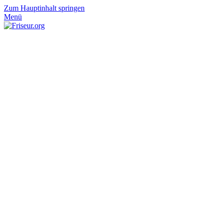
Zum Hauptinhalt springen
Menü