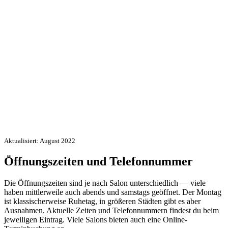
Aktualisiert: August 2022
Öffnungszeiten und Telefonnummer
Die Öffnungszeiten sind je nach Salon unterschiedlich — viele
haben mittlerweile auch abends und samstags geöffnet. Der Montag
ist klassischerweise Ruhetag, in größeren Städten gibt es aber
Ausnahmen. Aktuelle Zeiten und Telefonnummern findest du beim
jeweiligen Eintrag. Viele Salons bieten auch eine Online-