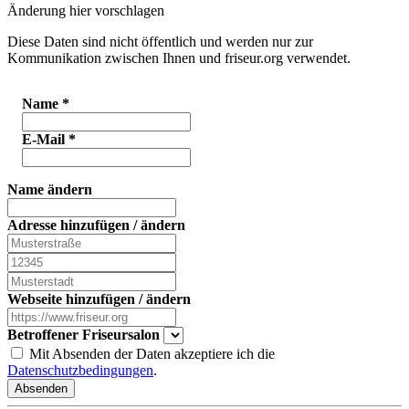
Änderung hier vorschlagen
Diese Daten sind nicht öffentlich und werden nur zur
Kommunikation zwischen Ihnen und friseur.org verwendet.
Name
*
E-Mail
*
Name ändern
Adresse hinzufügen / ändern
Webseite hinzufügen / ändern
Betroffener Friseursalon
Mit Absenden der Daten akzeptiere ich die
Datenschutzbedingungen
.
Absenden