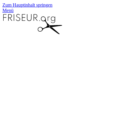
Zum Hauptinhalt springen
Menü