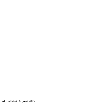
Aktualisiert: August 2022