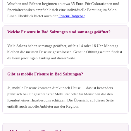
Waschen und Föhnen beginnen ab etwa 35 Euro. Für Colorationen und
Spezialtechniken empfiehlt sich eine individuelle Beratung im Salon.
Einen Überblick bietet auch der
Friseur-Ratgeber
.
Welche Friseure in Bad Salzungen sind samstags geöffnet?
Viele Salons haben samstags geöffnet, oft bis 14 oder 16 Uhr. Montags
bleiben die meisten Friseure geschlossen. Genaue Öffnungszeiten findest
du beim jeweiligen Eintrag auf dieser Seite.
Gibt es mobile Friseure in Bad Salzungen?
Ja, mobile Friseure kommen direkt nach Hause — das ist besonders
praktisch bei eingeschränkter Mobilität oder für Menschen die den
Komfort eines Hausbesuchs schätzen. Die Übersicht auf dieser Seite
enthält auch mobile Anbieter aus der Region.