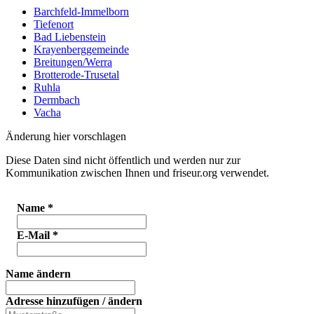
Barchfeld-Immelborn
Tiefenort
Bad Liebenstein
Krayenberggemeinde
Breitungen/Werra
Brotterode-Trusetal
Ruhla
Dermbach
Vacha
Änderung hier vorschlagen
Diese Daten sind nicht öffentlich und werden nur zur
Kommunikation zwischen Ihnen und friseur.org verwendet.
Name
*
E-Mail
*
Name ändern
Adresse hinzufügen / ändern