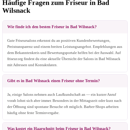
Häufige Fragen zum Friseur in Bad
Wilsnack
Wie finde ich den besten Friseur in Bad Wilsnack?
Gute Friseursalons erkennst du an positiven Kundenbewertungen,
Preistransparenz und einem breiten Leistungsangebot. Empfehlungen aus
dem Bekanntenkreis und Bewertungsportale helfen bei der Auswahl. Auf
friseur.org findest du eine aktuelle Übersicht der Salons in Bad Wilsnack
mit Adressen und Kontaktdaten.
Gibt es in Bad Wilsnack einen Friseur ohne Termin?
Ja, einige Salons nehmen auch Laufkundschaft an — ein kurzer Anruf
vorab lohnt sich aber immer. Besonders in der Mittagszeit oder kurz nach
der Öffnung sind spontane Besuche oft möglich. Barber-Shops arbeiten
häufig ohne feste Terminvergabe.
Was kostet ein Haarschnitt beim Friseur in Bad Wilsnack?