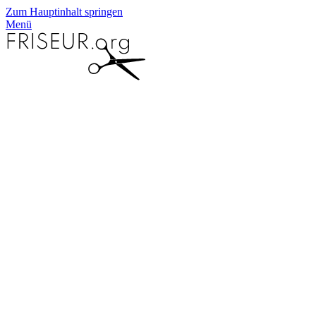
Zum Hauptinhalt springen
Menü