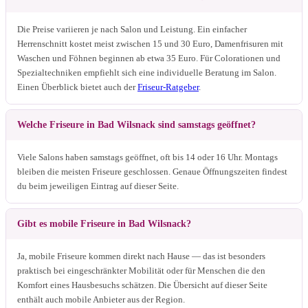
Die Preise variieren je nach Salon und Leistung. Ein einfacher
Herrenschnitt kostet meist zwischen 15 und 30 Euro, Damenfrisuren mit
Waschen und Föhnen beginnen ab etwa 35 Euro. Für Colorationen und
Spezialtechniken empfiehlt sich eine individuelle Beratung im Salon.
Einen Überblick bietet auch der
Friseur-Ratgeber
.
Welche Friseure in Bad Wilsnack sind samstags geöffnet?
Viele Salons haben samstags geöffnet, oft bis 14 oder 16 Uhr. Montags
bleiben die meisten Friseure geschlossen. Genaue Öffnungszeiten findest
du beim jeweiligen Eintrag auf dieser Seite.
Gibt es mobile Friseure in Bad Wilsnack?
Ja, mobile Friseure kommen direkt nach Hause — das ist besonders
praktisch bei eingeschränkter Mobilität oder für Menschen die den
Komfort eines Hausbesuchs schätzen. Die Übersicht auf dieser Seite
enthält auch mobile Anbieter aus der Region.