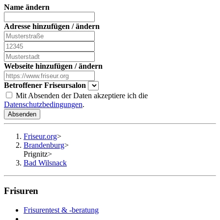
Name ändern
Adresse hinzufügen / ändern
Webseite hinzufügen / ändern
Betroffener Friseursalon
Mit Absenden der Daten akzeptiere ich die
Datenschutzbedingungen
.
Absenden
Friseur.org
>
Brandenburg
>
Prignitz
>
Bad Wilsnack
Frisuren
Frisurentest & -beratung