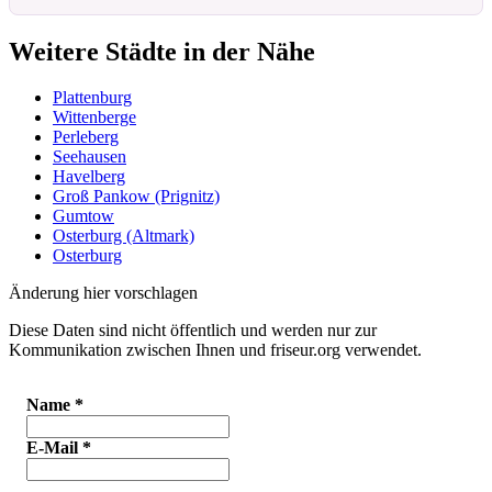
Weitere Städte in der Nähe
Plattenburg
Wittenberge
Perleberg
Seehausen
Havelberg
Groß Pankow (Prignitz)
Gumtow
Osterburg (Altmark)
Osterburg
Änderung hier vorschlagen
Diese Daten sind nicht öffentlich und werden nur zur
Kommunikation zwischen Ihnen und friseur.org verwendet.
Name
*
E-Mail
*