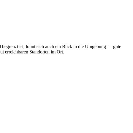
 begrenzt ist, lohnt sich auch ein Blick in die Umgebung — gute
ut erreichbaren Standorten im Ort.