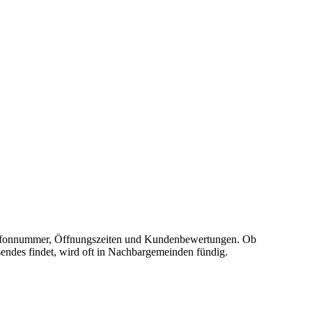
, Telefonnummer, Öffnungszeiten und Kundenbewertungen. Ob
sendes findet, wird oft in Nachbargemeinden fündig.