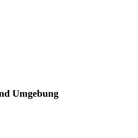
 und Umgebung