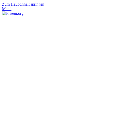
Zum Hauptinhalt springen
Menü