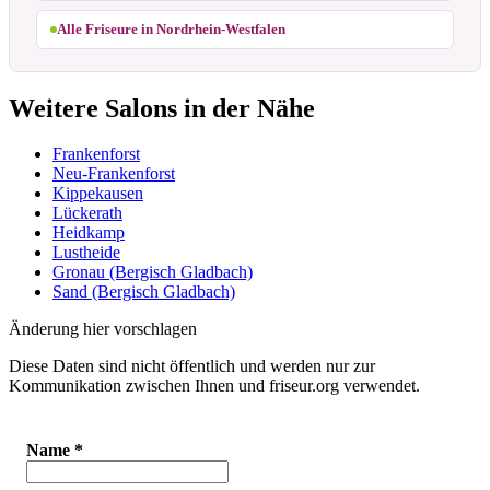
Alle Friseure in Nordrhein-Westfalen
Weitere Salons in der Nähe
Frankenforst
Neu-Frankenforst
Kippekausen
Lückerath
Heidkamp
Lustheide
Gronau (Bergisch Gladbach)
Sand (Bergisch Gladbach)
Änderung hier vorschlagen
Diese Daten sind nicht öffentlich und werden nur zur
Kommunikation zwischen Ihnen und friseur.org verwendet.
Name
*