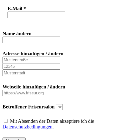
E-Mail
*
Name ändern
Adresse hinzufügen / ändern
Webseite hinzufügen / ändern
Betroffener Friseursalon
Mit Absenden der Daten akzeptiere ich die
Datenschutzbedingungen
.