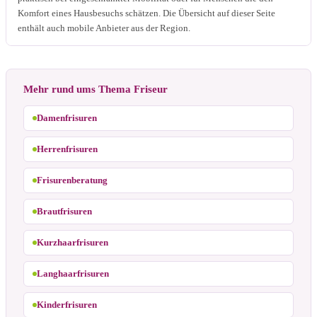
Komfort eines Hausbesuchs schätzen. Die Übersicht auf dieser Seite
enthält auch mobile Anbieter aus der Region.
Mehr rund ums Thema Friseur
Damenfrisuren
Herrenfrisuren
Frisurenberatung
Brautfrisuren
Kurzhaarfrisuren
Langhaarfrisuren
Kinderfrisuren