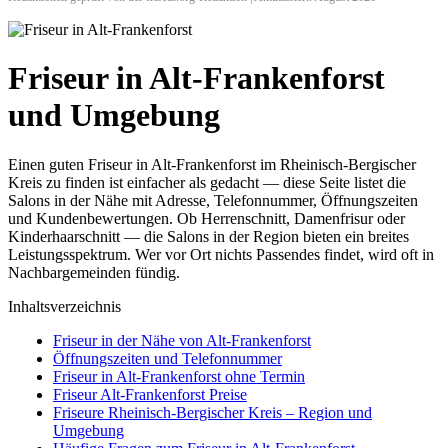
Friseur in Alt-Frankenforst
und Umgebung
Einen guten Friseur in Alt-Frankenforst im Rheinisch-Bergischer
Kreis zu finden ist einfacher als gedacht — diese Seite listet die
Salons in der Nähe mit Adresse, Telefonnummer, Öffnungszeiten
und Kundenbewertungen. Ob Herrenschnitt, Damenfrisur oder
Kinderhaarschnitt — die Salons in der Region bieten ein breites
Leistungsspektrum. Wer vor Ort nichts Passendes findet, wird oft in
Nachbargemeinden fündig.
Inhaltsverzeichnis
Friseur in der Nähe von Alt-Frankenforst
Öffnungszeiten und Telefonnummer
Friseur in Alt-Frankenforst ohne Termin
Friseur Alt-Frankenforst Preise
Friseure Rheinisch-Bergischer Kreis – Region und
Umgebung