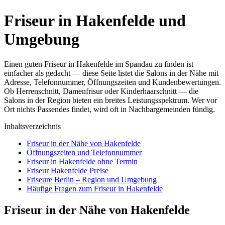
Friseur in Hakenfelde und
Umgebung
Einen guten Friseur in Hakenfelde im Spandau zu finden ist
einfacher als gedacht — diese Seite listet die Salons in der Nähe mit
Adresse, Telefonnummer, Öffnungszeiten und Kundenbewertungen.
Ob Herrenschnitt, Damenfrisur oder Kinderhaarschnitt — die
Salons in der Region bieten ein breites Leistungsspektrum. Wer vor
Ort nichts Passendes findet, wird oft in Nachbargemeinden fündig.
Inhaltsverzeichnis
Friseur in der Nähe von Hakenfelde
Öffnungszeiten und Telefonnummer
Friseur in Hakenfelde ohne Termin
Friseur Hakenfelde Preise
Friseure Berlin – Region und Umgebung
Häufige Fragen zum Friseur in Hakenfelde
Friseur in der Nähe von Hakenfelde