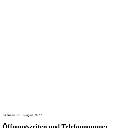
Aktualisiert: August 2022
Öffnungszeiten und Telefonnummer