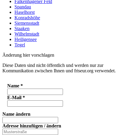
Falkenhagener Feld
Spandau
Haselhorst
Konradshöhe
Siemensstadt
Staaken
Wilhelmstadt
Heiligensee
Tegel
Änderung hier vorschlagen
Diese Daten sind nicht öffentlich und werden nur zur
Kommunikation zwischen Ihnen und friseur.org verwendet.
Name
*
E-Mail
*
Name ändern
Adresse hinzufügen / ändern