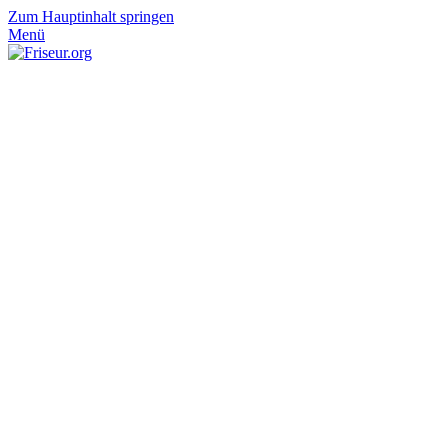
Zum Hauptinhalt springen
Menü