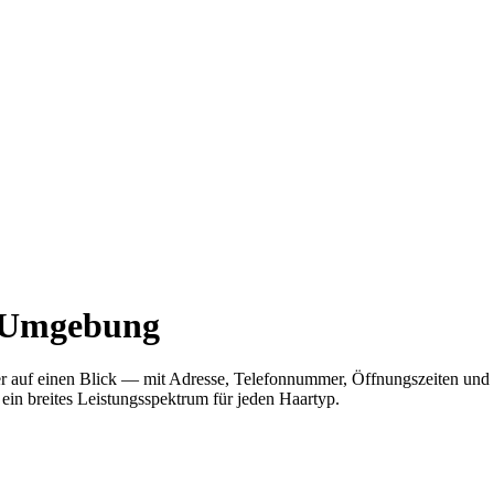
d Umgebung
hier auf einen Blick — mit Adresse, Telefonnummer, Öffnungszeiten u
 ein breites Leistungsspektrum für jeden Haartyp.