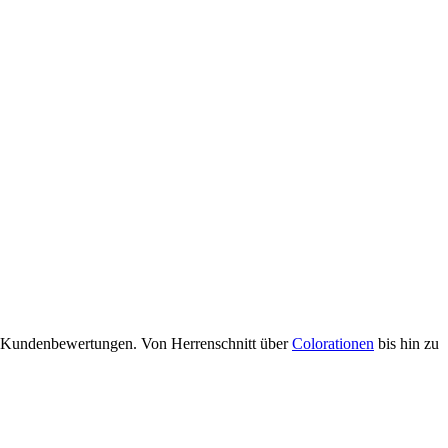
nd Kundenbewertungen. Von Herrenschnitt über
Colorationen
bis hin zu