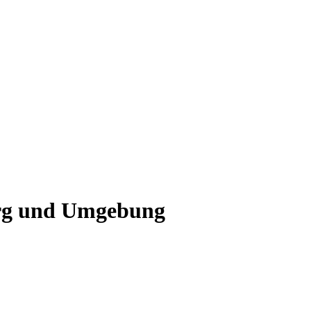
Berg und Umgebung