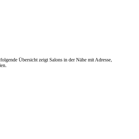
folgende Übersicht zeigt Salons in der Nähe mit Adresse,
den.