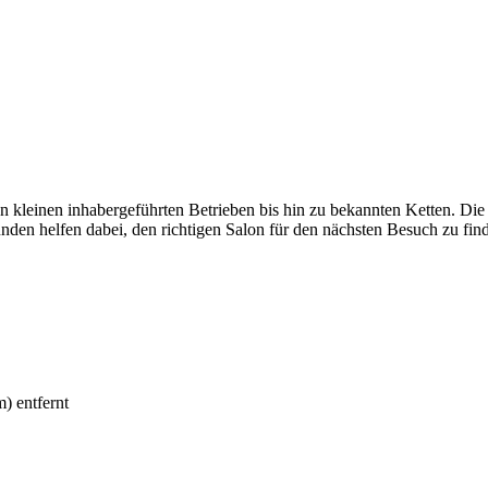
n kleinen inhabergeführten Betrieben bis hin zu bekannten Ketten. Die 
 helfen dabei, den richtigen Salon für den nächsten Besuch zu fin
) entfernt