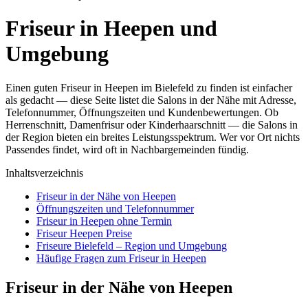
Friseur in Heepen und
Umgebung
Einen guten Friseur in Heepen im Bielefeld zu finden ist einfacher
als gedacht — diese Seite listet die Salons in der Nähe mit Adresse,
Telefonnummer, Öffnungszeiten und Kundenbewertungen. Ob
Herrenschnitt, Damenfrisur oder Kinderhaarschnitt — die Salons in
der Region bieten ein breites Leistungsspektrum. Wer vor Ort nichts
Passendes findet, wird oft in Nachbargemeinden fündig.
Inhaltsverzeichnis
Friseur in der Nähe von Heepen
Öffnungszeiten und Telefonnummer
Friseur in Heepen ohne Termin
Friseur Heepen Preise
Friseure Bielefeld – Region und Umgebung
Häufige Fragen zum Friseur in Heepen
Friseur in der Nähe von Heepen