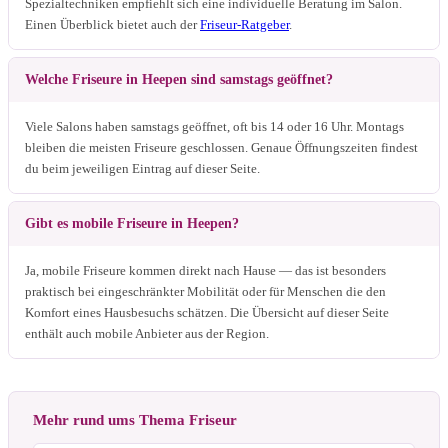
Spezialtechniken empfiehlt sich eine individuelle Beratung im Salon.
Einen Überblick bietet auch der
Friseur-Ratgeber
.
Welche Friseure in Heepen sind samstags geöffnet?
Viele Salons haben samstags geöffnet, oft bis 14 oder 16 Uhr. Montags
bleiben die meisten Friseure geschlossen. Genaue Öffnungszeiten findest
du beim jeweiligen Eintrag auf dieser Seite.
Gibt es mobile Friseure in Heepen?
Ja, mobile Friseure kommen direkt nach Hause — das ist besonders
praktisch bei eingeschränkter Mobilität oder für Menschen die den
Komfort eines Hausbesuchs schätzen. Die Übersicht auf dieser Seite
enthält auch mobile Anbieter aus der Region.
Mehr rund ums Thema Friseur