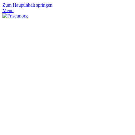
Zum Hauptinhalt springen
Menü