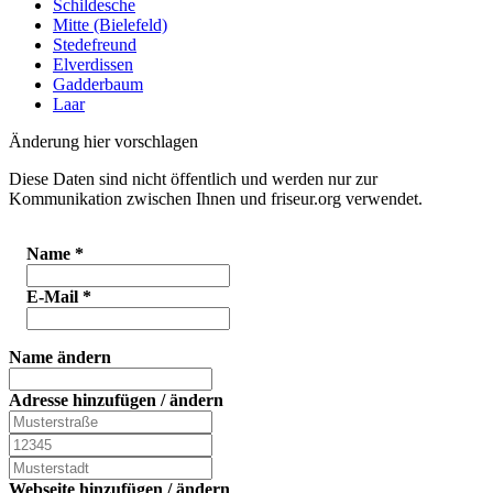
Schildesche
Mitte (Bielefeld)
Stedefreund
Elverdissen
Gadderbaum
Laar
Änderung hier vorschlagen
Diese Daten sind nicht öffentlich und werden nur zur
Kommunikation zwischen Ihnen und friseur.org verwendet.
Name
*
E-Mail
*
Name ändern
Adresse hinzufügen / ändern
Webseite hinzufügen / ändern