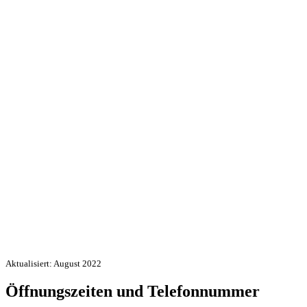
Aktualisiert: August 2022
Öffnungszeiten und Telefonnummer