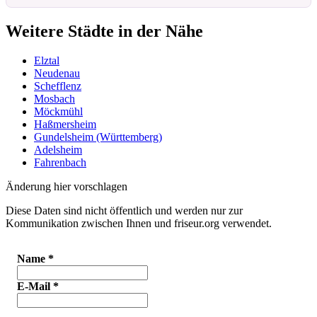
Weitere Städte in der Nähe
Elztal
Neudenau
Schefflenz
Mosbach
Möckmühl
Haßmersheim
Gundelsheim (Württemberg)
Adelsheim
Fahrenbach
Änderung hier vorschlagen
Diese Daten sind nicht öffentlich und werden nur zur
Kommunikation zwischen Ihnen und friseur.org verwendet.
Name
*
E-Mail
*