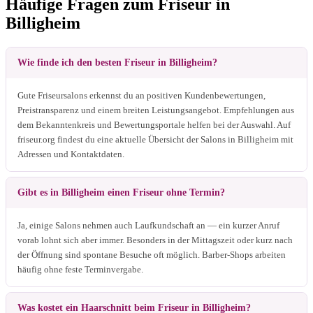
Häufige Fragen zum Friseur in
Billigheim
Wie finde ich den besten Friseur in Billigheim?
Gute Friseursalons erkennst du an positiven Kundenbewertungen,
Preistransparenz und einem breiten Leistungsangebot. Empfehlungen aus
dem Bekanntenkreis und Bewertungsportale helfen bei der Auswahl. Auf
friseur.org findest du eine aktuelle Übersicht der Salons in Billigheim mit
Adressen und Kontaktdaten.
Gibt es in Billigheim einen Friseur ohne Termin?
Ja, einige Salons nehmen auch Laufkundschaft an — ein kurzer Anruf
vorab lohnt sich aber immer. Besonders in der Mittagszeit oder kurz nach
der Öffnung sind spontane Besuche oft möglich. Barber-Shops arbeiten
häufig ohne feste Terminvergabe.
Was kostet ein Haarschnitt beim Friseur in Billigheim?