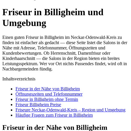
Friseur in Billigheim und
Umgebung
Einen guten Friseur in Billigheim im Neckar-Odenwald-Kreis zu
finden ist einfacher als gedacht — diese Seite listet die Salons in der
Nähe mit Adresse, Telefonnummer, Öffnungszeiten und
Kundenbewertungen. Ob Herrenschnitt, Damenfrisur oder
Kinderhaarschnitt — die Salons in der Region bieten ein breites
Leistungsspektrum. Wer vor Ort nichts Passendes findet, wird oft in
Nachbargemeinden fündig.
Inhaltsverzeichnis
Friseur in der Nähe von Billigheim
Öffnungszeiten und Telefonnummer
Friseur in Billigheim ohne Termin
Friseur Billigheim Preise
Friseure Neckar-Odenwald-Kreis – Region und Umgebung
Häufige Fragen zum Friseur in Billigheim
Friseur in der Nähe von Billigheim