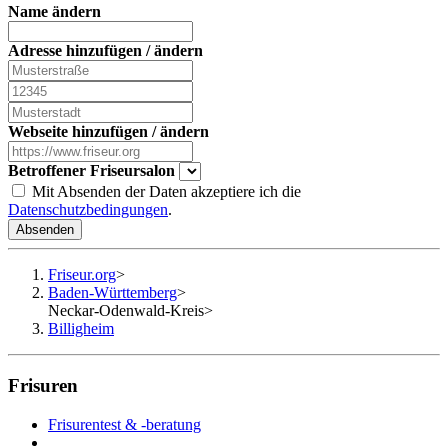
Name ändern
Adresse hinzufügen / ändern
Webseite hinzufügen / ändern
Betroffener Friseursalon
Mit Absenden der Daten akzeptiere ich die
Datenschutzbedingungen
.
Absenden
Friseur.org
>
Baden-Württemberg
>
Neckar-Odenwald-Kreis
>
Billigheim
Frisuren
Frisurentest & -beratung