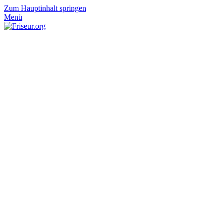
Zum Hauptinhalt springen
Menü