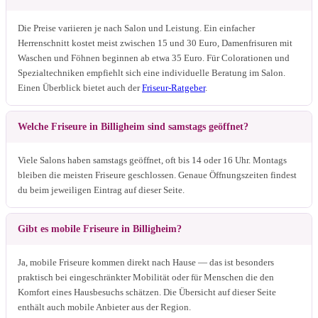
Die Preise variieren je nach Salon und Leistung. Ein einfacher
Herrenschnitt kostet meist zwischen 15 und 30 Euro, Damenfrisuren mit
Waschen und Föhnen beginnen ab etwa 35 Euro. Für Colorationen und
Spezialtechniken empfiehlt sich eine individuelle Beratung im Salon.
Einen Überblick bietet auch der
Friseur-Ratgeber
.
Welche Friseure in Billigheim sind samstags geöffnet?
Viele Salons haben samstags geöffnet, oft bis 14 oder 16 Uhr. Montags
bleiben die meisten Friseure geschlossen. Genaue Öffnungszeiten findest
du beim jeweiligen Eintrag auf dieser Seite.
Gibt es mobile Friseure in Billigheim?
Ja, mobile Friseure kommen direkt nach Hause — das ist besonders
praktisch bei eingeschränkter Mobilität oder für Menschen die den
Komfort eines Hausbesuchs schätzen. Die Übersicht auf dieser Seite
enthält auch mobile Anbieter aus der Region.