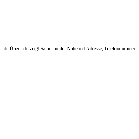
gende Übersicht zeigt Salons in der Nähe mit Adresse, Telefonnummer