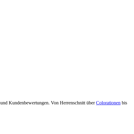
en und Kundenbewertungen. Von Herrenschnitt über
Colorationen
bis