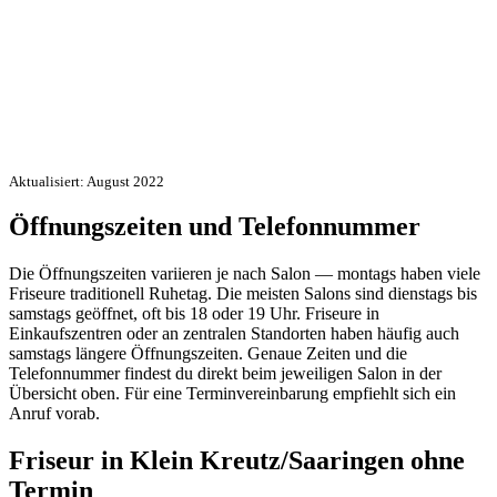
Aktualisiert: August 2022
Öffnungszeiten und Telefonnummer
Die Öffnungszeiten variieren je nach Salon — montags haben viele
Friseure traditionell Ruhetag. Die meisten Salons sind dienstags bis
samstags geöffnet, oft bis 18 oder 19 Uhr. Friseure in
Einkaufszentren oder an zentralen Standorten haben häufig auch
samstags längere Öffnungszeiten. Genaue Zeiten und die
Telefonnummer findest du direkt beim jeweiligen Salon in der
Übersicht oben. Für eine Terminvereinbarung empfiehlt sich ein
Anruf vorab.
Friseur in Klein Kreutz/Saaringen ohne
Termin