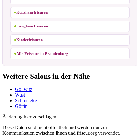
Kurzhaarfrisuren
Langhaarfrisuren
Kinderfrisuren
Alle Friseure in Brandenburg
Weitere Salons in der Nähe
Gollwitz
Wust
Schmerzke
Göttin
Änderung hier vorschlagen
Diese Daten sind nicht öffentlich und werden nur zur
Kommunikation zwischen Ihnen und friseur.org verwendet.