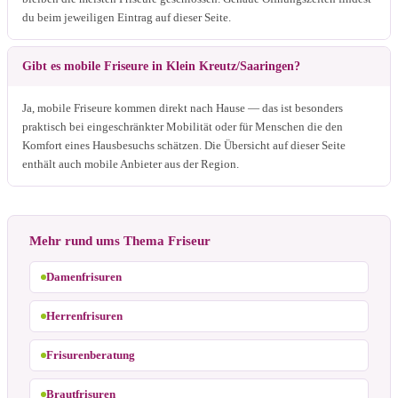
du beim jeweiligen Eintrag auf dieser Seite.
Gibt es mobile Friseure in Klein Kreutz/Saaringen?
Ja, mobile Friseure kommen direkt nach Hause — das ist besonders
praktisch bei eingeschränkter Mobilität oder für Menschen die den
Komfort eines Hausbesuchs schätzen. Die Übersicht auf dieser Seite
enthält auch mobile Anbieter aus der Region.
Mehr rund ums Thema Friseur
Damenfrisuren
Herrenfrisuren
Frisurenberatung
Brautfrisuren