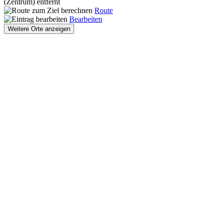
(Zentrum) entfernt
Route
Bearbeiten
Weitere Orte anzeigen