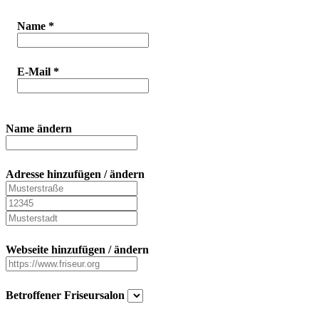
Name
*
E-Mail
*
Name ändern
Adresse hinzufügen / ändern
Webseite hinzufügen / ändern
Betroffener Friseursalon