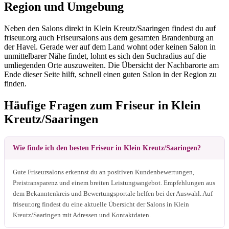
Region und Umgebung
Neben den Salons direkt in Klein Kreutz/Saaringen findest du auf
friseur.org auch Friseursalons aus dem gesamten Brandenburg an
der Havel. Gerade wer auf dem Land wohnt oder keinen Salon in
unmittelbarer Nähe findet, lohnt es sich den Suchradius auf die
umliegenden Orte auszuweiten. Die Übersicht der Nachbarorte am
Ende dieser Seite hilft, schnell einen guten Salon in der Region zu
finden.
Häufige Fragen zum Friseur in Klein
Kreutz/Saaringen
Wie finde ich den besten Friseur in Klein Kreutz/Saaringen?
Gute Friseursalons erkennst du an positiven Kundenbewertungen,
Preistransparenz und einem breiten Leistungsangebot. Empfehlungen aus
dem Bekanntenkreis und Bewertungsportale helfen bei der Auswahl. Auf
friseur.org findest du eine aktuelle Übersicht der Salons in Klein
Kreutz/Saaringen mit Adressen und Kontaktdaten.