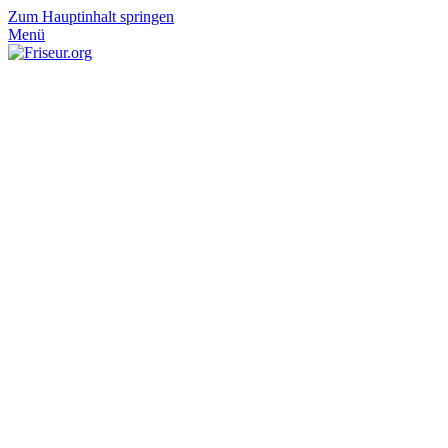
Zum Hauptinhalt springen
Menü