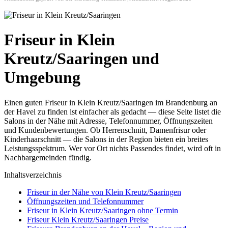
Friseur in Klein
Kreutz/Saaringen und
Umgebung
Einen guten Friseur in Klein Kreutz/Saaringen im Brandenburg an
der Havel zu finden ist einfacher als gedacht — diese Seite listet die
Salons in der Nähe mit Adresse, Telefonnummer, Öffnungszeiten
und Kundenbewertungen. Ob Herrenschnitt, Damenfrisur oder
Kinderhaarschnitt — die Salons in der Region bieten ein breites
Leistungsspektrum. Wer vor Ort nichts Passendes findet, wird oft in
Nachbargemeinden fündig.
Inhaltsverzeichnis
Friseur in der Nähe von Klein Kreutz/Saaringen
Öffnungszeiten und Telefonnummer
Friseur in Klein Kreutz/Saaringen ohne Termin
Friseur Klein Kreutz/Saaringen Preise