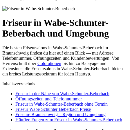
Friseur in Wabe-Schunter-
Beberbach und Umgebung
Die besten Friseursalons in Wabe-Schunter-Beberbach im
Braunschweig findest du hier auf einen Blick — mit Adresse,
Telefonnummer, Öffnungszeiten und Kundenbewertungen. Von
Herrenschnitt über
Colorationen
bis hin zu Balayage und
Extensions: die Friseursalons in Wabe-Schunter-Beberbach bieten
ein breites Leistungsspektrum für jeden Haartyp.
Inhaltsverzeichnis
Friseur in der Nähe von Wabe-Schunter-Beberbach
Öffnungszeiten und Telefonnummer
Friseur in Wabe-Schunter-Beberbach ohne Termin
Friseur Wabe-Schunter-Beberbach Preise
Friseure Braunschweig – Region und Umgebung
Häufige Fragen zum Friseur in Wabe-Schunter-Beberbach