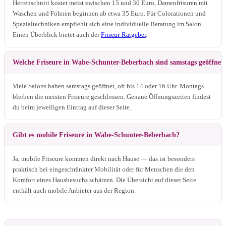
Herrenschnitt kostet meist zwischen 15 und 30 Euro, Damenfrisuren mit
Waschen und Föhnen beginnen ab etwa 35 Euro. Für Colorationen und
Spezialtechniken empfiehlt sich eine individuelle Beratung im Salon.
Einen Überblick bietet auch der
Friseur-Ratgeber
.
Welche Friseure in Wabe-Schunter-Beberbach sind samstags geöffnet
Viele Salons haben samstags geöffnet, oft bis 14 oder 16 Uhr. Montags
bleiben die meisten Friseure geschlossen. Genaue Öffnungszeiten findest
du beim jeweiligen Eintrag auf dieser Seite.
Gibt es mobile Friseure in Wabe-Schunter-Beberbach?
Ja, mobile Friseure kommen direkt nach Hause — das ist besonders
praktisch bei eingeschränkter Mobilität oder für Menschen die den
Komfort eines Hausbesuchs schätzen. Die Übersicht auf dieser Seite
enthält auch mobile Anbieter aus der Region.