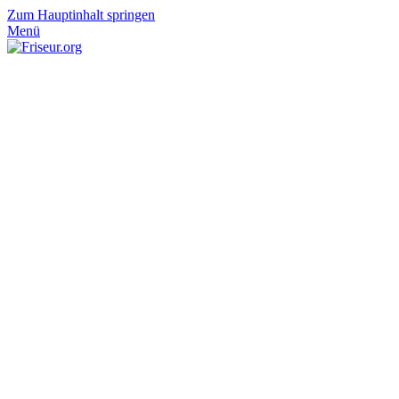
Zum Hauptinhalt springen
Menü