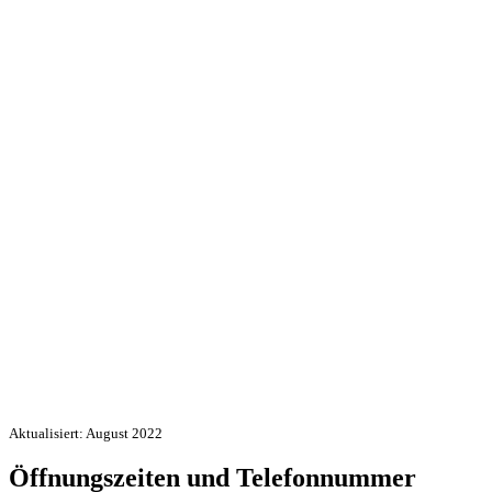
Aktualisiert: August 2022
Öffnungszeiten und Telefonnummer