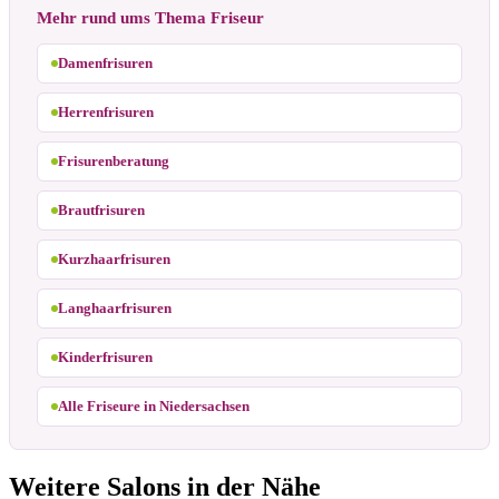
Mehr rund ums Thema Friseur
Damenfrisuren
Herrenfrisuren
Frisurenberatung
Brautfrisuren
Kurzhaarfrisuren
Langhaarfrisuren
Kinderfrisuren
Alle Friseure in Niedersachsen
Weitere Salons in der Nähe