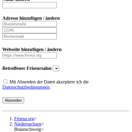
Adresse hinzufügen / ändern
Webseite hinzufügen / ändern
Betroffener Friseursalon
Mit Absenden der Daten akzeptiere ich die
Datenschutzbedingungen
.
Absenden
Friseur.org
>
Niedersachsen
>
Braunschweig
>