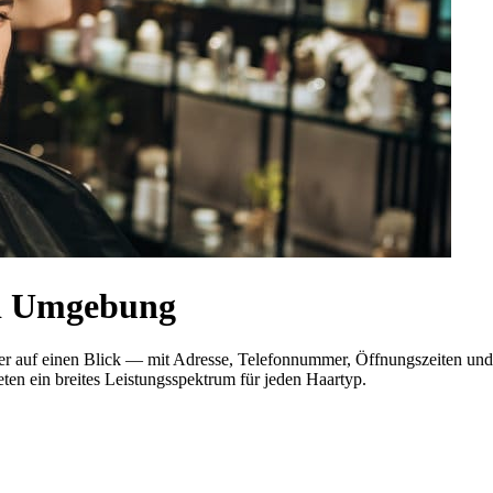
nd Umgebung
 hier auf einen Blick — mit Adresse, Telefonnummer, Öffnungszeiten 
eten ein breites Leistungsspektrum für jeden Haartyp.