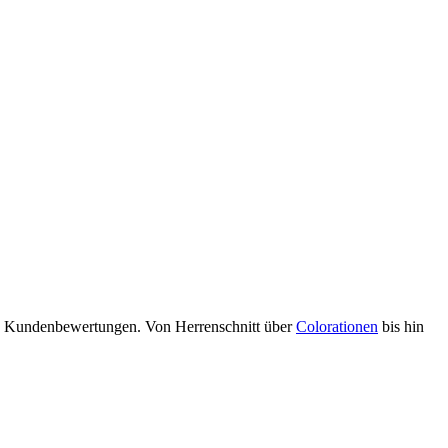
und Kundenbewertungen. Von Herrenschnitt über
Colorationen
bis hin