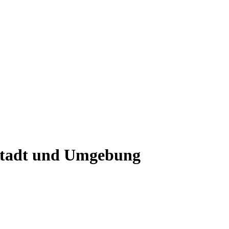
rstadt und Umgebung