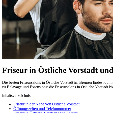
Friseur in Östliche Vorstadt u
Die besten Friseursalons in Östliche Vorstadt im Bremen findest du
zu Balayage und Extensions: die Friseursalons in Östliche Vorstadt bi
Inhaltsverzeichnis
Friseur in der Nähe von Östliche Vorstadt
Öffnungszeiten und Telefonnummer