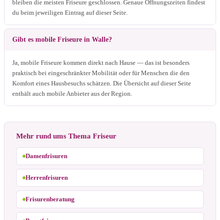
bleiben die meisten Friseure geschlossen. Genaue Öffnungszeiten findest
du beim jeweiligen Eintrag auf dieser Seite.
Gibt es mobile Friseure in Walle?
Ja, mobile Friseure kommen direkt nach Hause — das ist besonders
praktisch bei eingeschränkter Mobilität oder für Menschen die den
Komfort eines Hausbesuchs schätzen. Die Übersicht auf dieser Seite
enthält auch mobile Anbieter aus der Region.
Mehr rund ums Thema Friseur
Damenfrisuren
Herrenfrisuren
Frisurenberatung