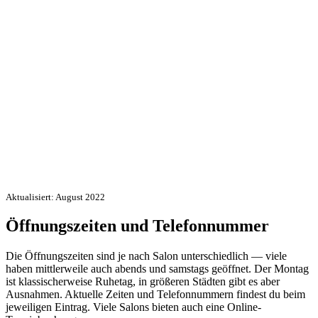
Aktualisiert: August 2022
Öffnungszeiten und Telefonnummer
Die Öffnungszeiten sind je nach Salon unterschiedlich — viele
haben mittlerweile auch abends und samstags geöffnet. Der Montag
ist klassischerweise Ruhetag, in größeren Städten gibt es aber
Ausnahmen. Aktuelle Zeiten und Telefonnummern findest du beim
jeweiligen Eintrag. Viele Salons bieten auch eine Online-