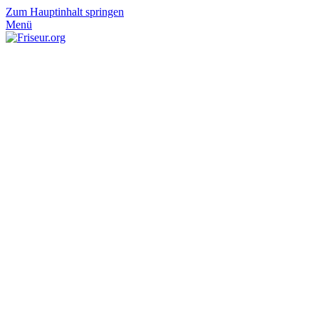
Zum Hauptinhalt springen
Menü