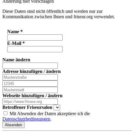
Änderung hier vorschlagen
Diese Daten sind nicht öffentlich und werden nur zur
Kommunikation zwischen Ihnen und friseur.org verwendet.
Name
*
E-Mail
*
Name ändern
Adresse hinzufügen / ändern
Webseite hinzufügen / ändern
Betroffener Friseursalon
Mit Absenden der Daten akzeptiere ich die
Datenschutzbedingungen
.
Absenden