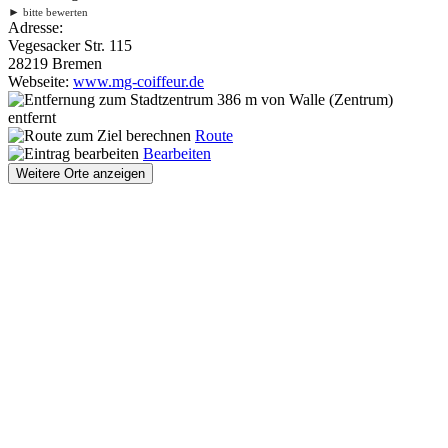
►
bitte bewerten
Adresse:
Vegesacker Str. 115
28219 Bremen
Webseite:
www.mg-coiffeur.de
386 m
von Walle (Zentrum)
entfernt
Route
Bearbeiten
Weitere Orte anzeigen