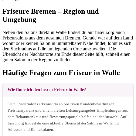
Friseure Bremen – Region und
Umgebung
Neben den Salons direkt in Walle findest du auf friseur.org auch
Friseursalons aus dem gesamten Bremen. Gerade wer auf dem Land
wohnt oder keinen Salon in unmittelbarer Nähe findet, lohnt es sich
den Suchradius auf die umliegenden Orte auszuweiten. Die
Übersicht der Nachbarorte am Ende dieser Seite hilft, schnell einen
guten Salon in der Region zu finden.
Häufige Fragen zum Friseur in Walle
Wie finde ich den besten Friseur in Walle?
Gute Friseursalons erkennst du an positiven Kundenbewertungen,
Preistransparenz und einem breiten Leistungsangebot. Empfehlungen aus
dem Bekanntenkreis und Bewertungsportale helfen bei der Auswahl. Auf
friseur.org findest du eine aktuelle Übersicht der Salons in Walle mit
Adressen und Kontaktdaten.