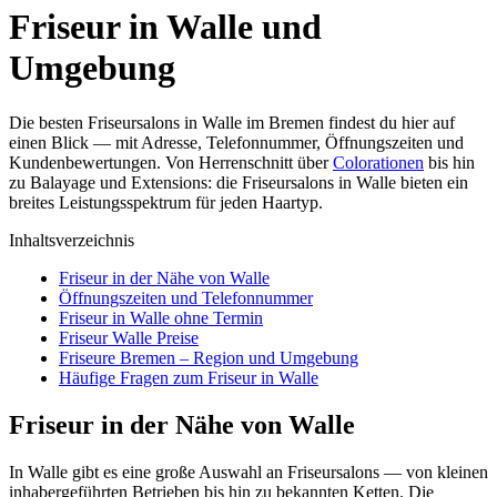
Friseur in Walle und
Umgebung
Die besten Friseursalons in Walle im Bremen findest du hier auf
einen Blick — mit Adresse, Telefonnummer, Öffnungszeiten und
Kundenbewertungen. Von Herrenschnitt über
Colorationen
bis hin
zu Balayage und Extensions: die Friseursalons in Walle bieten ein
breites Leistungsspektrum für jeden Haartyp.
Inhaltsverzeichnis
Friseur in der Nähe von Walle
Öffnungszeiten und Telefonnummer
Friseur in Walle ohne Termin
Friseur Walle Preise
Friseure Bremen – Region und Umgebung
Häufige Fragen zum Friseur in Walle
Friseur in der Nähe von Walle
In Walle gibt es eine große Auswahl an Friseursalons — von kleinen
inhabergeführten Betrieben bis hin zu bekannten Ketten. Die