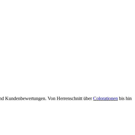
 und Kundenbewertungen. Von Herrenschnitt über
Colorationen
bis hin