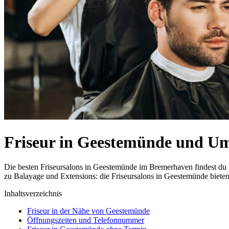
Friseur in Geestemünde und U
Die besten Friseursalons in Geestemünde im Bremerhaven findest du
zu Balayage und Extensions: die Friseursalons in Geestemünde bieten
Inhaltsverzeichnis
Friseur in der Nähe von Geestemünde
Öffnungszeiten und Telefonnummer