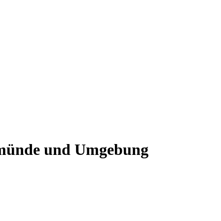
temünde und Umgebung