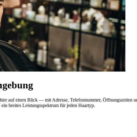
mgebung
 hier auf einen Blick — mit Adresse, Telefonnummer, Öffnungszeiten
 ein breites Leistungsspektrum für jeden Haartyp.