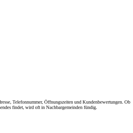
mit Adresse, Telefonnummer, Öffnungszeiten und Kundenbewertungen. Ob
sendes findet, wird oft in Nachbargemeinden fündig.