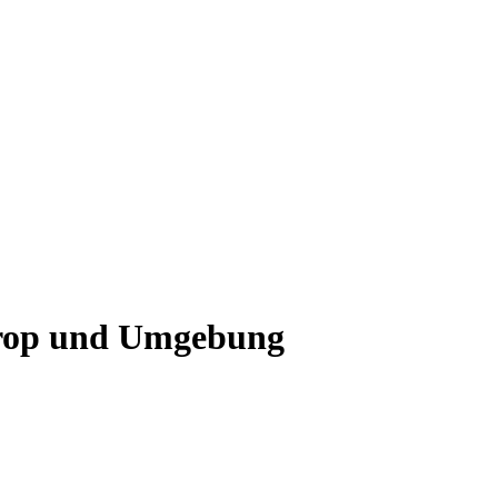
trop und Umgebung