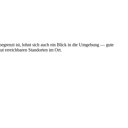
egrenzt ist, lohnt sich auch ein Blick in die Umgebung — gute
ut erreichbaren Standorten im Ort.