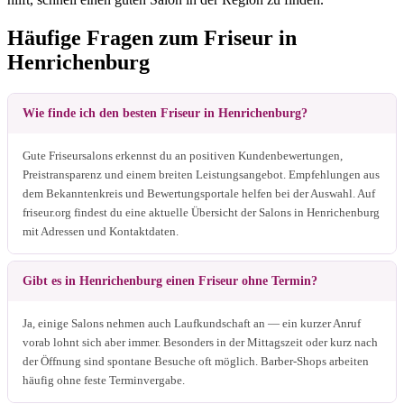
Häufige Fragen zum Friseur in
Henrichenburg
Wie finde ich den besten Friseur in Henrichenburg?
Gute Friseursalons erkennst du an positiven Kundenbewertungen,
Preistransparenz und einem breiten Leistungsangebot. Empfehlungen aus
dem Bekanntenkreis und Bewertungsportale helfen bei der Auswahl. Auf
friseur.org findest du eine aktuelle Übersicht der Salons in Henrichenburg
mit Adressen und Kontaktdaten.
Gibt es in Henrichenburg einen Friseur ohne Termin?
Ja, einige Salons nehmen auch Laufkundschaft an — ein kurzer Anruf
vorab lohnt sich aber immer. Besonders in der Mittagszeit oder kurz nach
der Öffnung sind spontane Besuche oft möglich. Barber-Shops arbeiten
häufig ohne feste Terminvergabe.