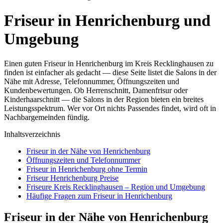
Friseur in Henrichenburg und
Umgebung
Einen guten Friseur in Henrichenburg im Kreis Recklinghausen zu
finden ist einfacher als gedacht — diese Seite listet die Salons in der
Nähe mit Adresse, Telefonnummer, Öffnungszeiten und
Kundenbewertungen. Ob Herrenschnitt, Damenfrisur oder
Kinderhaarschnitt — die Salons in der Region bieten ein breites
Leistungsspektrum. Wer vor Ort nichts Passendes findet, wird oft in
Nachbargemeinden fündig.
Inhaltsverzeichnis
Friseur in der Nähe von Henrichenburg
Öffnungszeiten und Telefonnummer
Friseur in Henrichenburg ohne Termin
Friseur Henrichenburg Preise
Friseure Kreis Recklinghausen – Region und Umgebung
Häufige Fragen zum Friseur in Henrichenburg
Friseur in der Nähe von Henrichenburg