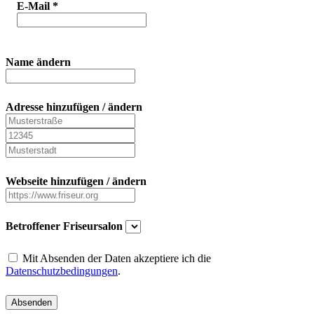
E-Mail
*
Name ändern
Adresse hinzufügen / ändern
Webseite hinzufügen / ändern
Betroffener Friseursalon
Mit Absenden der Daten akzeptiere ich die
Datenschutzbedingungen
.
Absenden