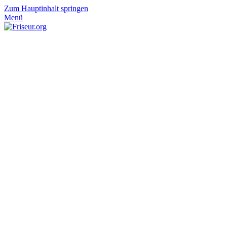
Zum Hauptinhalt springen
Menü