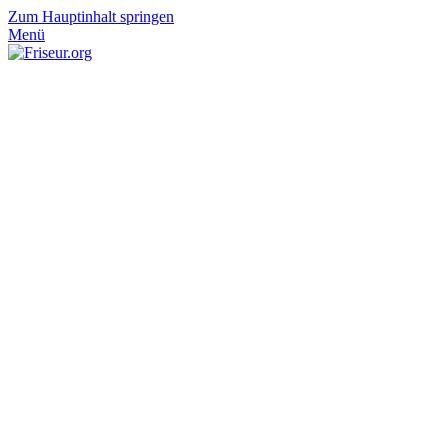
Zum Hauptinhalt springen
Menü