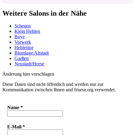
Weitere Salons in der Nähe
Scheuen
Klein Hehlen
Boye
Vorwerk
Hehlentor
Blumlage/Altstadt
Garßen
Neustadt/Heese
Änderung hier vorschlagen
Diese Daten sind nicht öffentlich und werden nur zur
Kommunikation zwischen Ihnen und friseur.org verwendet.
Name
*
E-Mail
*