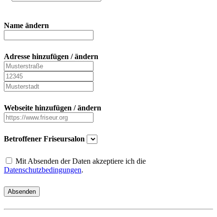
Name ändern
Adresse hinzufügen / ändern
Webseite hinzufügen / ändern
Betroffener Friseursalon
Mit Absenden der Daten akzeptiere ich die
Datenschutzbedingungen
.
Absenden