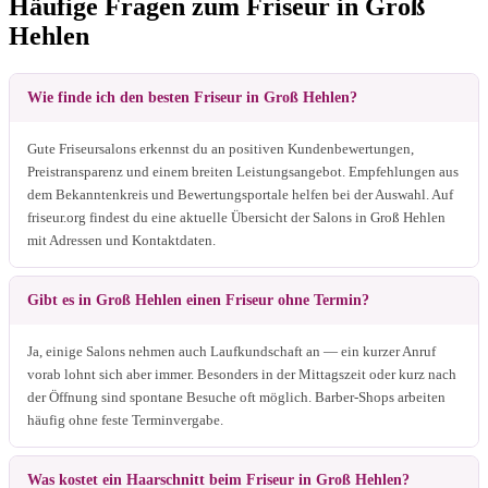
Häufige Fragen zum Friseur in Groß
Hehlen
Wie finde ich den besten Friseur in Groß Hehlen?
Gute Friseursalons erkennst du an positiven Kundenbewertungen,
Preistransparenz und einem breiten Leistungsangebot. Empfehlungen aus
dem Bekanntenkreis und Bewertungsportale helfen bei der Auswahl. Auf
friseur.org findest du eine aktuelle Übersicht der Salons in Groß Hehlen
mit Adressen und Kontaktdaten.
Gibt es in Groß Hehlen einen Friseur ohne Termin?
Ja, einige Salons nehmen auch Laufkundschaft an — ein kurzer Anruf
vorab lohnt sich aber immer. Besonders in der Mittagszeit oder kurz nach
der Öffnung sind spontane Besuche oft möglich. Barber-Shops arbeiten
häufig ohne feste Terminvergabe.
Was kostet ein Haarschnitt beim Friseur in Groß Hehlen?