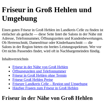
Friseur in Groß Hehlen und
Umgebung
Einen guten Friseur in Groß Hehlen im Landkreis Celle zu finden ist
einfacher als gedacht — diese Seite listet die Salons in der Nähe mit
Adresse, Telefonnummer, Öffnungszeiten und Kundenbewertungen.
Ob Herrenschnitt, Damenfrisur oder Kinderhaarschnitt — die
Salons in der Region bieten ein breites Leistungsspektrum. Wer vor
Ort nichts Passendes findet, wird oft in Nachbargemeinden fündig.
Inhaltsverzeichnis
Friseur in der Nähe von Groß Hehlen
Öffnungszeiten und Telefonnummer
Friseur in Groß Hehlen ohne Termin
Friseur Groß Hehlen Preise
Friseure Landkreis Celle – Region und Umgebung
Häufige Fragen zum Friseur in Groß Hehlen
Friseur in der Nähe von Groß Hehlen