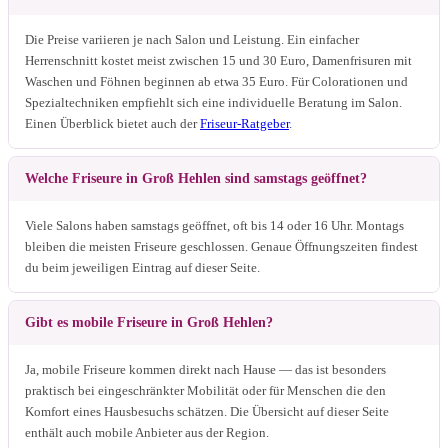
Die Preise variieren je nach Salon und Leistung. Ein einfacher
Herrenschnitt kostet meist zwischen 15 und 30 Euro, Damenfrisuren mit
Waschen und Föhnen beginnen ab etwa 35 Euro. Für Colorationen und
Spezialtechniken empfiehlt sich eine individuelle Beratung im Salon.
Einen Überblick bietet auch der
Friseur-Ratgeber
.
Welche Friseure in Groß Hehlen sind samstags geöffnet?
Viele Salons haben samstags geöffnet, oft bis 14 oder 16 Uhr. Montags
bleiben die meisten Friseure geschlossen. Genaue Öffnungszeiten findest
du beim jeweiligen Eintrag auf dieser Seite.
Gibt es mobile Friseure in Groß Hehlen?
Ja, mobile Friseure kommen direkt nach Hause — das ist besonders
praktisch bei eingeschränkter Mobilität oder für Menschen die den
Komfort eines Hausbesuchs schätzen. Die Übersicht auf dieser Seite
enthält auch mobile Anbieter aus der Region.