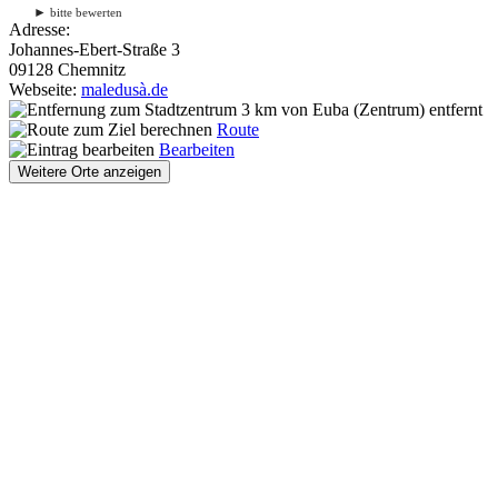
►
bitte bewerten
Adresse:
Johannes-Ebert-Straße 3
09128 Chemnitz
Webseite:
maledusà.de
3 km
von Euba (Zentrum) entfernt
Route
Bearbeiten
Weitere Orte anzeigen