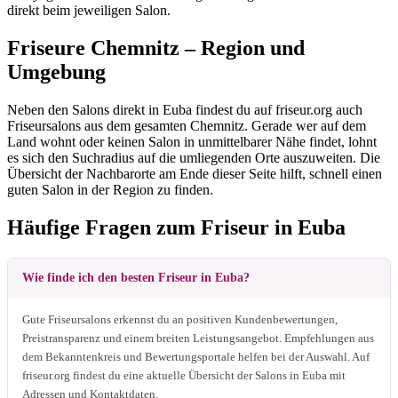
direkt beim jeweiligen Salon.
Friseure Chemnitz – Region und
Umgebung
Neben den Salons direkt in Euba findest du auf friseur.org auch
Friseursalons aus dem gesamten Chemnitz. Gerade wer auf dem
Land wohnt oder keinen Salon in unmittelbarer Nähe findet, lohnt
es sich den Suchradius auf die umliegenden Orte auszuweiten. Die
Übersicht der Nachbarorte am Ende dieser Seite hilft, schnell einen
guten Salon in der Region zu finden.
Häufige Fragen zum Friseur in Euba
Wie finde ich den besten Friseur in Euba?
Gute Friseursalons erkennst du an positiven Kundenbewertungen,
Preistransparenz und einem breiten Leistungsangebot. Empfehlungen aus
dem Bekanntenkreis und Bewertungsportale helfen bei der Auswahl. Auf
friseur.org findest du eine aktuelle Übersicht der Salons in Euba mit
Adressen und Kontaktdaten.