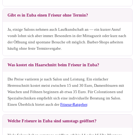
Gibt es in Euba einen Friseur ohne Termin?
Ja, einige Salons nehmen auch Laufkundschaft an — ein kurzer Anruf
vorab lohnt sich aber immer. Besonders in der Mittagszeit oder kurz nach
der Öffnung sind spontane Besuche oft möglich. Barber-Shops arbeiten
häufig ohne feste Terminvergabe.
Was kostet ein Haarschnitt beim Friseur in Euba?
Die Preise variieren je nach Salon und Leistung. Ein einfacher
Herrenschnitt kostet meist zwischen 15 und 30 Euro, Damenfrisuren mit
Waschen und Föhnen beginnen ab etwa 35 Euro. Für Colorationen und
Spezialtechniken empfiehlt sich eine individuelle Beratung im Salon.
Einen Überblick bietet auch der
Friseur-Ratgeber
.
Welche Friseure in Euba sind samstags geöffnet?