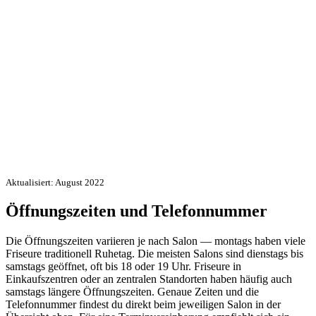
Aktualisiert: August 2022
Öffnungszeiten und Telefonnummer
Die Öffnungszeiten variieren je nach Salon — montags haben viele
Friseure traditionell Ruhetag. Die meisten Salons sind dienstags bis
samstags geöffnet, oft bis 18 oder 19 Uhr. Friseure in
Einkaufszentren oder an zentralen Standorten haben häufig auch
samstags längere Öffnungszeiten. Genaue Zeiten und die
Telefonnummer findest du direkt beim jeweiligen Salon in der