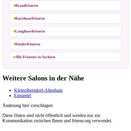
Brautfrisuren
Kurzhaarfrisuren
Langhaarfrisuren
Kinderfrisuren
Alle Friseure in Sachsen
Weitere Salons in der Nähe
Kleinolbersdorf-Altenhain
Einsiedel
Änderung hier vorschlagen
Diese Daten sind nicht öffentlich und werden nur zur
Kommunikation zwischen Ihnen und friseur.org verwendet.