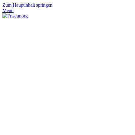
Zum Hauptinhalt springen
Menü