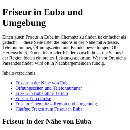
Friseur in Euba und
Umgebung
Einen guten Friseur in Euba im Chemnitz zu finden ist einfacher als
gedacht — diese Seite listet die Salons in der Nähe mit Adresse,
Telefonnummer, Öffnungszeiten und Kundenbewertungen. Ob
Herrenschnitt, Damenfrisur oder Kinderhaarschnitt — die Salons in
der Region bieten ein breites Leistungsspektrum. Wer vor Ort nichts
Passendes findet, wird oft in Nachbargemeinden fündig.
Inhaltsverzeichnis
Friseur in der Nähe von Euba
Öffnungszeiten und Telefonnummer
Friseur in Euba ohne Termin
Friseur Euba Preise
Friseure Chemnitz – Region und Umgebung
Häufige Fragen zum Friseur in Euba
Friseur in der Nähe von Euba