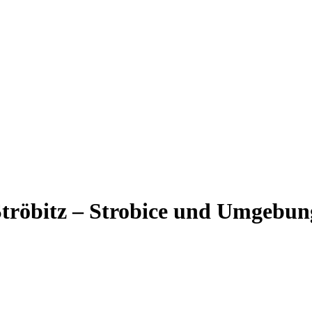
Ströbitz – Strobice und Umgebun