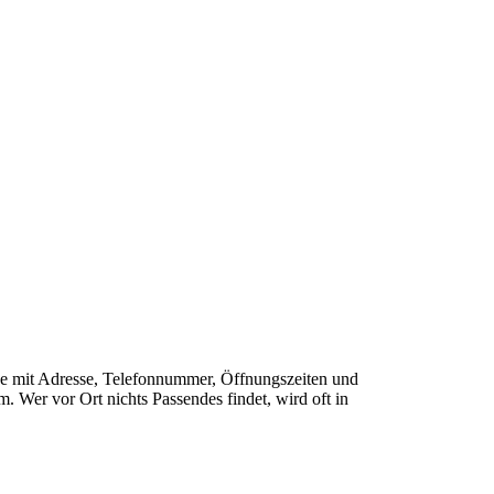
 Nähe mit Adresse, Telefonnummer, Öffnungszeiten und
 Wer vor Ort nichts Passendes findet, wird oft in