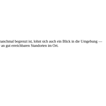
 manchmal begrenzt ist, lohnt sich auch ein Blick in die Umgebung —
 an gut erreichbaren Standorten im Ort.