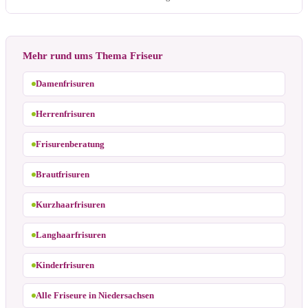
Mehr rund ums Thema Friseur
Damenfrisuren
Herrenfrisuren
Frisurenberatung
Brautfrisuren
Kurzhaarfrisuren
Langhaarfrisuren
Kinderfrisuren
Alle Friseure in Niedersachsen