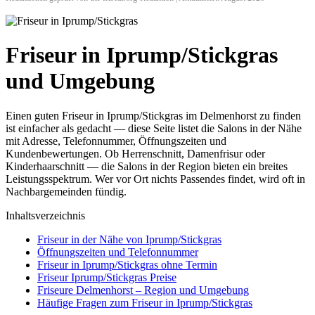
Friseur in Iprump/Stickgras
und Umgebung
Einen guten Friseur in Iprump/Stickgras im Delmenhorst zu finden
ist einfacher als gedacht — diese Seite listet die Salons in der Nähe
mit Adresse, Telefonnummer, Öffnungszeiten und
Kundenbewertungen. Ob Herrenschnitt, Damenfrisur oder
Kinderhaarschnitt — die Salons in der Region bieten ein breites
Leistungsspektrum. Wer vor Ort nichts Passendes findet, wird oft in
Nachbargemeinden fündig.
Inhaltsverzeichnis
Friseur in der Nähe von Iprump/Stickgras
Öffnungszeiten und Telefonnummer
Friseur in Iprump/Stickgras ohne Termin
Friseur Iprump/Stickgras Preise
Friseure Delmenhorst – Region und Umgebung
Häufige Fragen zum Friseur in Iprump/Stickgras