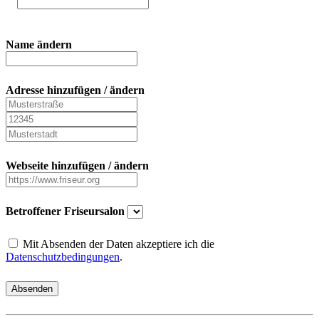
Name ändern
Adresse hinzufügen / ändern
Webseite hinzufügen / ändern
Betroffener Friseursalon
Mit Absenden der Daten akzeptiere ich die
Datenschutzbedingungen
.
Absenden