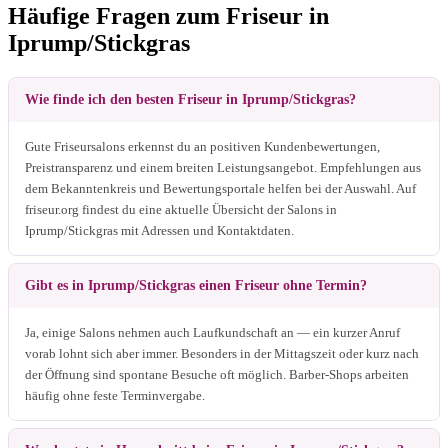
Häufige Fragen zum Friseur in
Iprump/Stickgras
Wie finde ich den besten Friseur in Iprump/Stickgras?
Gute Friseursalons erkennst du an positiven Kundenbewertungen,
Preistransparenz und einem breiten Leistungsangebot. Empfehlungen aus
dem Bekanntenkreis und Bewertungsportale helfen bei der Auswahl. Auf
friseur.org findest du eine aktuelle Übersicht der Salons in
Iprump/Stickgras mit Adressen und Kontaktdaten.
Gibt es in Iprump/Stickgras einen Friseur ohne Termin?
Ja, einige Salons nehmen auch Laufkundschaft an — ein kurzer Anruf
vorab lohnt sich aber immer. Besonders in der Mittagszeit oder kurz nach
der Öffnung sind spontane Besuche oft möglich. Barber-Shops arbeiten
häufig ohne feste Terminvergabe.