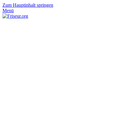
Zum Hauptinhalt springen
Menü