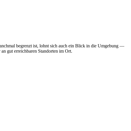
anchmal begrenzt ist, lohnt sich auch ein Blick in die Umgebung —
 an gut erreichbaren Standorten im Ort.