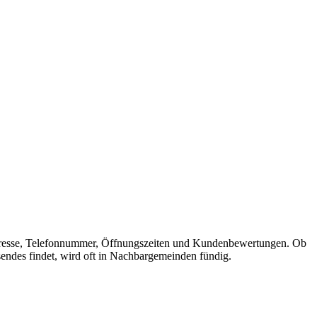
it Adresse, Telefonnummer, Öffnungszeiten und Kundenbewertungen. Ob
sendes findet, wird oft in Nachbargemeinden fündig.