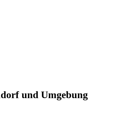
endorf und Umgebung