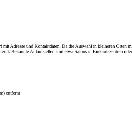
rf mit Adresse und Kontaktdaten. Da die Auswahl in kleineren Orten m
ernt. Bekannte Anlaufstellen sind etwa Salons in Einkaufszentren oder
) entfernt