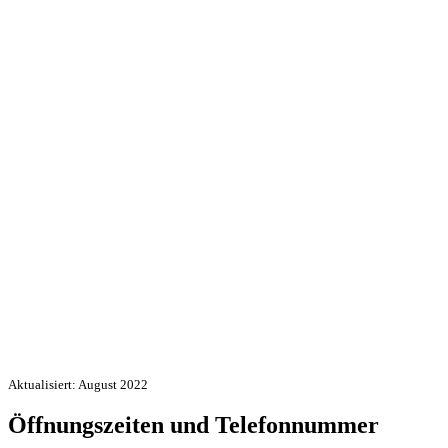
Aktualisiert: August 2022
Öffnungszeiten und Telefonnummer