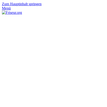
Zum Hauptinhalt springen
Menü