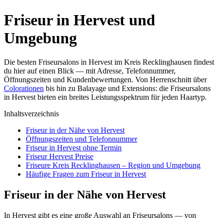
Friseur in Hervest und
Umgebung
Die besten Friseursalons in Hervest im Kreis Recklinghausen findest
du hier auf einen Blick — mit Adresse, Telefonnummer,
Öffnungszeiten und Kundenbewertungen. Von Herrenschnitt über
Colorationen
bis hin zu Balayage und Extensions: die Friseursalons
in Hervest bieten ein breites Leistungsspektrum für jeden Haartyp.
Inhaltsverzeichnis
Friseur in der Nähe von Hervest
Öffnungszeiten und Telefonnummer
Friseur in Hervest ohne Termin
Friseur Hervest Preise
Friseure Kreis Recklinghausen – Region und Umgebung
Häufige Fragen zum Friseur in Hervest
Friseur in der Nähe von Hervest
In Hervest gibt es eine große Auswahl an Friseursalons — von