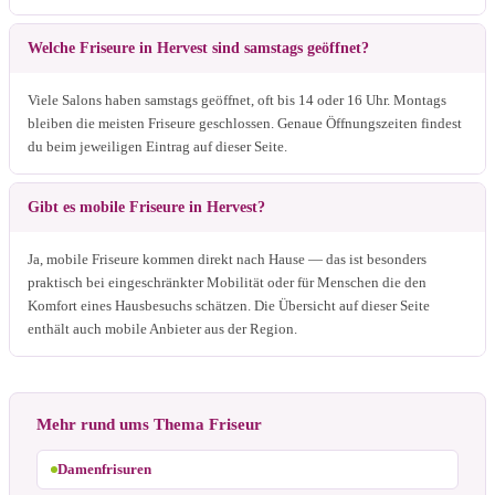
Welche Friseure in Hervest sind samstags geöffnet?
Viele Salons haben samstags geöffnet, oft bis 14 oder 16 Uhr. Montags
bleiben die meisten Friseure geschlossen. Genaue Öffnungszeiten findest
du beim jeweiligen Eintrag auf dieser Seite.
Gibt es mobile Friseure in Hervest?
Ja, mobile Friseure kommen direkt nach Hause — das ist besonders
praktisch bei eingeschränkter Mobilität oder für Menschen die den
Komfort eines Hausbesuchs schätzen. Die Übersicht auf dieser Seite
enthält auch mobile Anbieter aus der Region.
Mehr rund ums Thema Friseur
Damenfrisuren