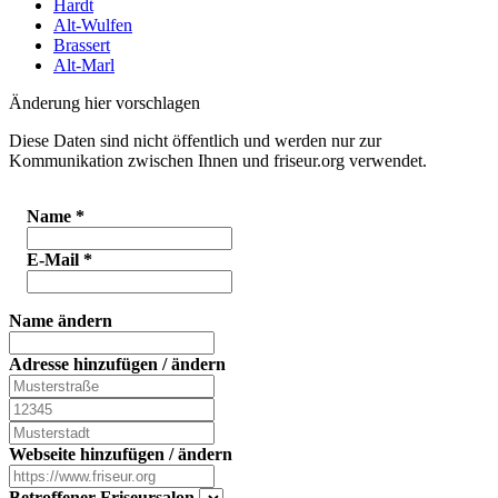
Hardt
Alt-Wulfen
Brassert
Alt-Marl
Änderung hier vorschlagen
Diese Daten sind nicht öffentlich und werden nur zur
Kommunikation zwischen Ihnen und friseur.org verwendet.
Name
*
E-Mail
*
Name ändern
Adresse hinzufügen / ändern
Webseite hinzufügen / ändern
Betroffener Friseursalon