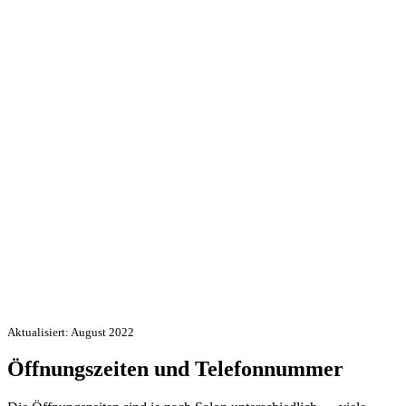
Aktualisiert: August 2022
Öffnungszeiten und Telefonnummer