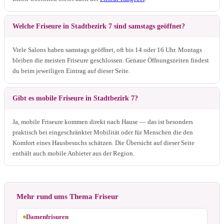
Welche Friseure in Stadtbezirk 7 sind samstags geöffnet?
Viele Salons haben samstags geöffnet, oft bis 14 oder 16 Uhr. Montags
bleiben die meisten Friseure geschlossen. Genaue Öffnungszeiten findest
du beim jeweiligen Eintrag auf dieser Seite.
Gibt es mobile Friseure in Stadtbezirk 7?
Ja, mobile Friseure kommen direkt nach Hause — das ist besonders
praktisch bei eingeschränkter Mobilität oder für Menschen die den
Komfort eines Hausbesuchs schätzen. Die Übersicht auf dieser Seite
enthält auch mobile Anbieter aus der Region.
Mehr rund ums Thema Friseur
Damenfrisuren