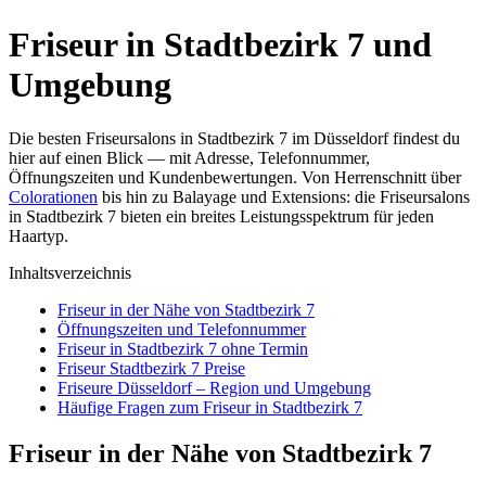
Friseur in Stadtbezirk 7 und
Umgebung
Die besten Friseursalons in Stadtbezirk 7 im Düsseldorf findest du
hier auf einen Blick — mit Adresse, Telefonnummer,
Öffnungszeiten und Kundenbewertungen. Von Herrenschnitt über
Colorationen
bis hin zu Balayage und Extensions: die Friseursalons
in Stadtbezirk 7 bieten ein breites Leistungsspektrum für jeden
Haartyp.
Inhaltsverzeichnis
Friseur in der Nähe von Stadtbezirk 7
Öffnungszeiten und Telefonnummer
Friseur in Stadtbezirk 7 ohne Termin
Friseur Stadtbezirk 7 Preise
Friseure Düsseldorf – Region und Umgebung
Häufige Fragen zum Friseur in Stadtbezirk 7
Friseur in der Nähe von Stadtbezirk 7