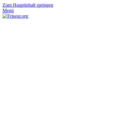
Zum Hauptinhalt springen
Menü