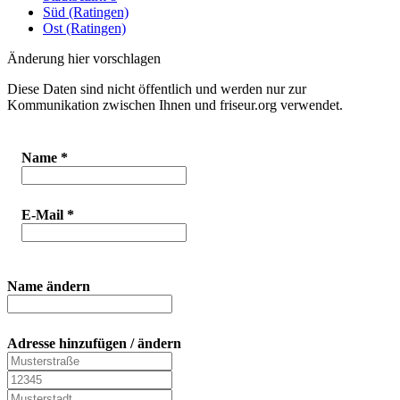
Süd (Ratingen)
Ost (Ratingen)
Änderung hier vorschlagen
Diese Daten sind nicht öffentlich und werden nur zur
Kommunikation zwischen Ihnen und friseur.org verwendet.
Name
*
E-Mail
*
Name ändern
Adresse hinzufügen / ändern