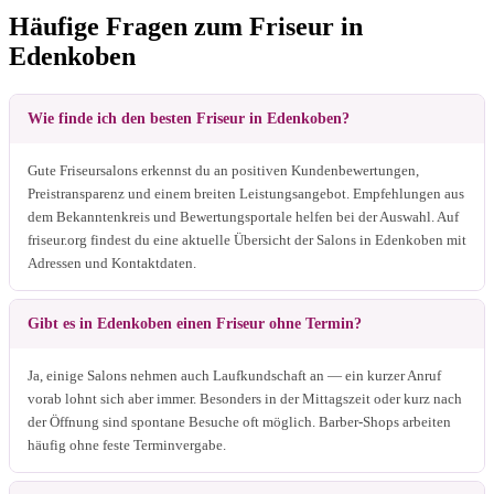
Häufige Fragen zum Friseur in
Edenkoben
Wie finde ich den besten Friseur in Edenkoben?
Gute Friseursalons erkennst du an positiven Kundenbewertungen,
Preistransparenz und einem breiten Leistungsangebot. Empfehlungen aus
dem Bekanntenkreis und Bewertungsportale helfen bei der Auswahl. Auf
friseur.org findest du eine aktuelle Übersicht der Salons in Edenkoben mit
Adressen und Kontaktdaten.
Gibt es in Edenkoben einen Friseur ohne Termin?
Ja, einige Salons nehmen auch Laufkundschaft an — ein kurzer Anruf
vorab lohnt sich aber immer. Besonders in der Mittagszeit oder kurz nach
der Öffnung sind spontane Besuche oft möglich. Barber-Shops arbeiten
häufig ohne feste Terminvergabe.