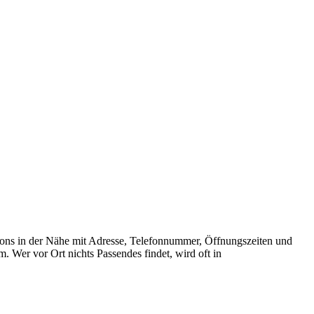
alons in der Nähe mit Adresse, Telefonnummer, Öffnungszeiten und
 Wer vor Ort nichts Passendes findet, wird oft in