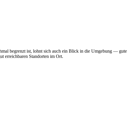
mal begrenzt ist, lohnt sich auch ein Blick in die Umgebung — gute
ut erreichbaren Standorten im Ort.