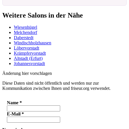
Weitere Salons in der Nähe
Wiesenhügel
Melchendorf
Daberstedt
Windischholzhausen
Löbervorstadt
Krämpfervorstadt
Altstadt (Erfurt)
Johannesvorstadt
Änderung hier vorschlagen
Diese Daten sind nicht öffentlich und werden nur zur
Kommunikation zwischen Ihnen und friseur.org verwendet.
Name
*
E-Mail
*