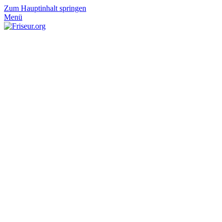
Zum Hauptinhalt springen
Menü