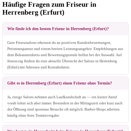
Häufige Fragen zum Friseur in
Herrenberg (Erfurt)
Wie finde ich den besten Friseur in Herrenberg (Erfurt)?
Gute Friseursalons erkennst du an positiven Kundenbewertungen,
Preistransparenz und einem breiten Leistungsangebot. Empfehlungen aus
dem Bekanntenkreis und Bewertungsportale helfen bei der Auswahl. Auf
friseur.org findest du eine aktuelle Übersicht der Salons in Herrenberg
(Erfurt) mit Adressen und Kontaktdaten.
Gibt es in Herrenberg (Erfurt) einen Friseur ohne Termin?
Ja, einige Salons nehmen auch Laufkundschaft an — ein kurzer Anruf
vorab lohnt sich aber immer. Besonders in der Mittagszeit oder kurz nach
der Öffnung sind spontane Besuche oft möglich. Barber-Shops arbeiten
häufig ohne feste Terminvergabe.