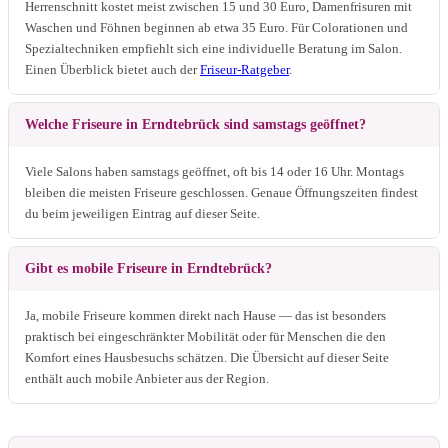
Herrenschnitt kostet meist zwischen 15 und 30 Euro, Damenfrisuren mit
Waschen und Föhnen beginnen ab etwa 35 Euro. Für Colorationen und
Spezialtechniken empfiehlt sich eine individuelle Beratung im Salon.
Einen Überblick bietet auch der
Friseur-Ratgeber
.
Welche Friseure in Erndtebrück sind samstags geöffnet?
Viele Salons haben samstags geöffnet, oft bis 14 oder 16 Uhr. Montags
bleiben die meisten Friseure geschlossen. Genaue Öffnungszeiten findest
du beim jeweiligen Eintrag auf dieser Seite.
Gibt es mobile Friseure in Erndtebrück?
Ja, mobile Friseure kommen direkt nach Hause — das ist besonders
praktisch bei eingeschränkter Mobilität oder für Menschen die den
Komfort eines Hausbesuchs schätzen. Die Übersicht auf dieser Seite
enthält auch mobile Anbieter aus der Region.