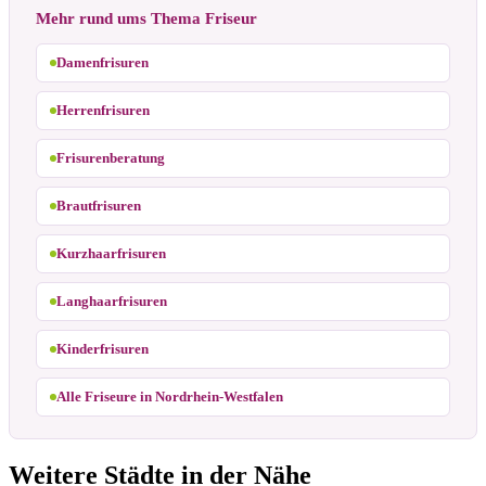
Mehr rund ums Thema Friseur
Damenfrisuren
Herrenfrisuren
Frisurenberatung
Brautfrisuren
Kurzhaarfrisuren
Langhaarfrisuren
Kinderfrisuren
Alle Friseure in Nordrhein-Westfalen
Weitere Städte in der Nähe