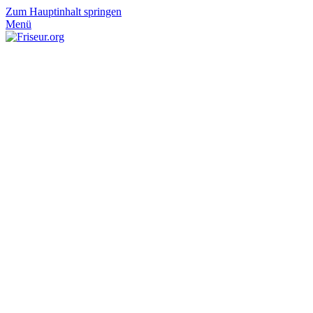
Zum Hauptinhalt springen
Menü