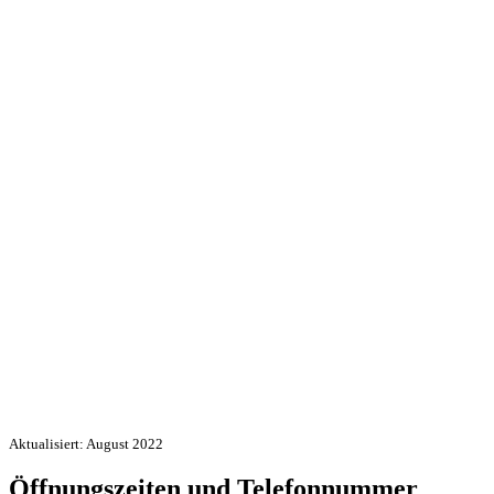
Aktualisiert: August 2022
Öffnungszeiten und Telefonnummer