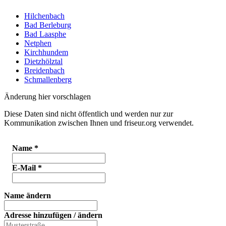
Hilchenbach
Bad Berleburg
Bad Laasphe
Netphen
Kirchhundem
Dietzhölztal
Breidenbach
Schmallenberg
Änderung hier vorschlagen
Diese Daten sind nicht öffentlich und werden nur zur
Kommunikation zwischen Ihnen und friseur.org verwendet.
Name
*
E-Mail
*
Name ändern
Adresse hinzufügen / ändern