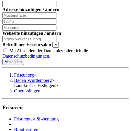
Adresse hinzufügen / ändern
Webseite hinzufügen / ändern
Betroffener Friseursalon
Mit Absenden der Daten akzeptiere ich die
Datenschutzbedingungen
.
Absenden
Friseur.org
>
Baden-Württemberg
>
Landkreises Esslingen
>
Oberesslingen
Frisuren
Frisurentest & -beratung
Brautfrisuren