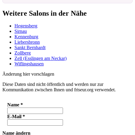
Weitere Salons in der Nähe
Hegensberg
Sirnau
Kennenburg
Liebersbronn
Sankt Bernhardt
Zollberg
Zell (Esslingen am Neckar)
Wiflingshausen
Änderung hier vorschlagen
Diese Daten sind nicht öffentlich und werden nur zur
Kommunikation zwischen Ihnen und friseur.org verwendet.
Name
*
E-Mail
*
Name ändern