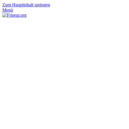
Zum Hauptinhalt springen
Menü