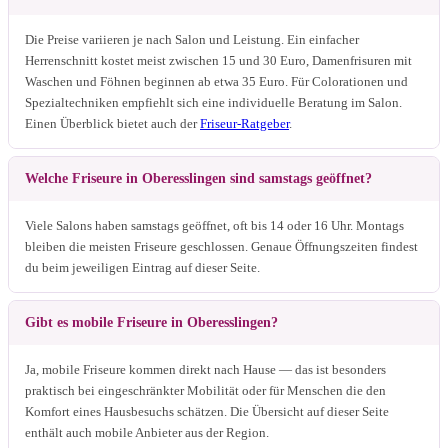
Die Preise variieren je nach Salon und Leistung. Ein einfacher
Herrenschnitt kostet meist zwischen 15 und 30 Euro, Damenfrisuren mit
Waschen und Föhnen beginnen ab etwa 35 Euro. Für Colorationen und
Spezialtechniken empfiehlt sich eine individuelle Beratung im Salon.
Einen Überblick bietet auch der
Friseur-Ratgeber
.
Welche Friseure in Oberesslingen sind samstags geöffnet?
Viele Salons haben samstags geöffnet, oft bis 14 oder 16 Uhr. Montags
bleiben die meisten Friseure geschlossen. Genaue Öffnungszeiten findest
du beim jeweiligen Eintrag auf dieser Seite.
Gibt es mobile Friseure in Oberesslingen?
Ja, mobile Friseure kommen direkt nach Hause — das ist besonders
praktisch bei eingeschränkter Mobilität oder für Menschen die den
Komfort eines Hausbesuchs schätzen. Die Übersicht auf dieser Seite
enthält auch mobile Anbieter aus der Region.