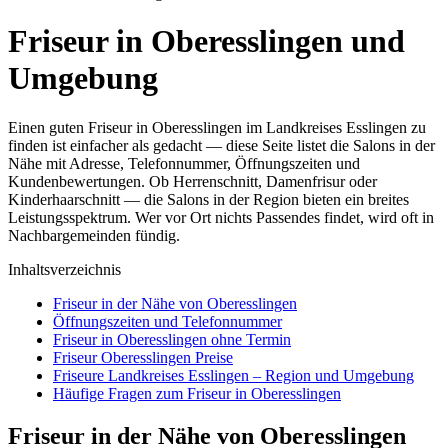
Friseur in Oberesslingen und
Umgebung
Einen guten Friseur in Oberesslingen im Landkreises Esslingen zu
finden ist einfacher als gedacht — diese Seite listet die Salons in der
Nähe mit Adresse, Telefonnummer, Öffnungszeiten und
Kundenbewertungen. Ob Herrenschnitt, Damenfrisur oder
Kinderhaarschnitt — die Salons in der Region bieten ein breites
Leistungsspektrum. Wer vor Ort nichts Passendes findet, wird oft in
Nachbargemeinden fündig.
Inhaltsverzeichnis
Friseur in der Nähe von Oberesslingen
Öffnungszeiten und Telefonnummer
Friseur in Oberesslingen ohne Termin
Friseur Oberesslingen Preise
Friseure Landkreises Esslingen – Region und Umgebung
Häufige Fragen zum Friseur in Oberesslingen
Friseur in der Nähe von Oberesslingen