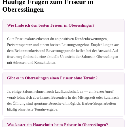
Häufige Fragen zum Friseur in
Oberesslingen
Wie finde ich den besten Friseur in Oberesslingen?
Gute Friseursalons erkennst du an positiven Kundenbewertungen,
Preistransparenz und einem breiten Leistungsangebot. Empfehlungen aus
dem Bekanntenkreis und Bewertungsportale helfen bei der Auswahl. Auf
friseur.org findest du eine aktuelle Übersicht der Salons in Oberesslingen
mit Adressen und Kontaktdaten.
Gibt es in Oberesslingen einen Friseur ohne Termin?
Ja, einige Salons nehmen auch Laufkundschaft an — ein kurzer Anruf
vorab lohnt sich aber immer. Besonders in der Mittagszeit oder kurz nach
der Öffnung sind spontane Besuche oft möglich. Barber-Shops arbeiten
häufig ohne feste Terminvergabe.
Was kostet ein Haarschnitt beim Friseur in Oberesslingen?