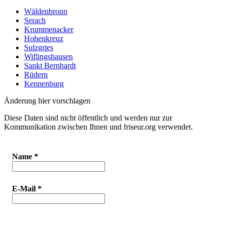
Wäldenbronn
Serach
Krummenacker
Hohenkreuz
Sulzgries
Wiflingshausen
Sankt Bernhardt
Rüdern
Kennenburg
Änderung hier vorschlagen
Diese Daten sind nicht öffentlich und werden nur zur
Kommunikation zwischen Ihnen und friseur.org verwendet.
Name
*
E-Mail
*