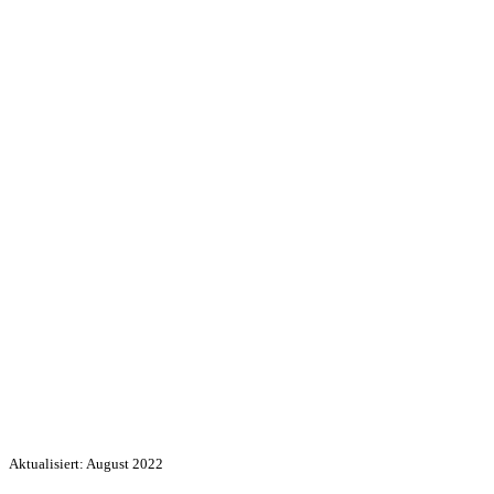
Aktualisiert: August 2022