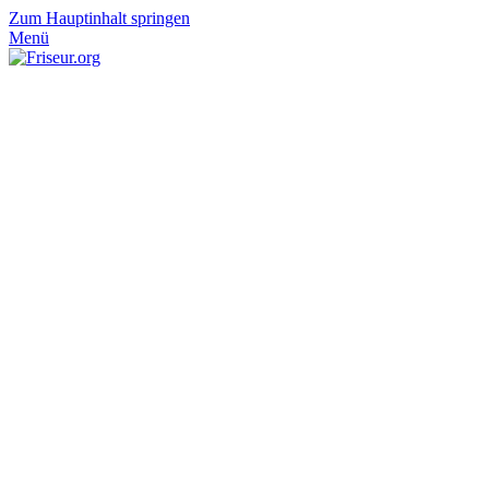
Zum Hauptinhalt springen
Menü