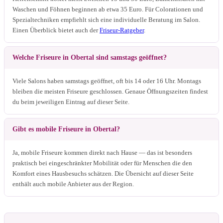
Waschen und Föhnen beginnen ab etwa 35 Euro. Für Colorationen und
Spezialtechniken empfiehlt sich eine individuelle Beratung im Salon.
Einen Überblick bietet auch der
Friseur-Ratgeber
.
Welche Friseure in Obertal sind samstags geöffnet?
Viele Salons haben samstags geöffnet, oft bis 14 oder 16 Uhr. Montags
bleiben die meisten Friseure geschlossen. Genaue Öffnungszeiten findest
du beim jeweiligen Eintrag auf dieser Seite.
Gibt es mobile Friseure in Obertal?
Ja, mobile Friseure kommen direkt nach Hause — das ist besonders
praktisch bei eingeschränkter Mobilität oder für Menschen die den
Komfort eines Hausbesuchs schätzen. Die Übersicht auf dieser Seite
enthält auch mobile Anbieter aus der Region.