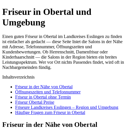
Friseur in Obertal und
Umgebung
Einen guten Friseur in Obertal im Landkreises Esslingen zu finden
ist einfacher als gedacht — diese Seite listet die Salons in der Nähe
mit Adresse, Telefonnummer, Öffnungszeiten und
Kundenbewertungen. Ob Herrenschnitt, Damenfrisur oder
Kinderhaarschnitt — die Salons in der Region bieten ein breites
Leistungsspektrum. Wer vor Ort nichts Passendes findet, wird oft in
Nachbargemeinden fündig.
Inhaltsverzeichnis
Friseur in der Nähe von Obertal
Öffnungszeiten und Telefonnummer
Friseur in Obertal ohne Termin
Friseur Obertal Preise
Friseure Landkreises Esslingen – Region und Umgebung
Häufige Fragen zum Friseur in Obertal
Friseur in der Nähe von Obertal