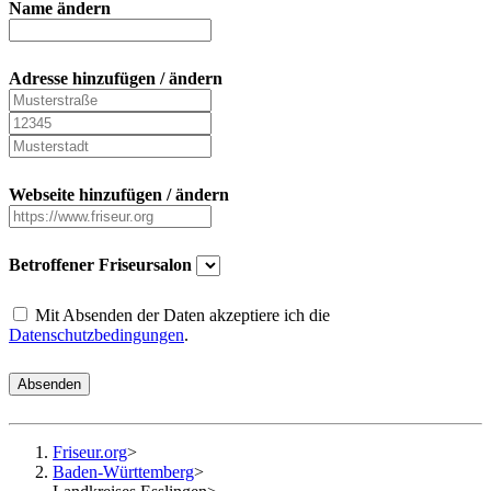
Name ändern
Adresse hinzufügen / ändern
Webseite hinzufügen / ändern
Betroffener Friseursalon
Mit Absenden der Daten akzeptiere ich die
Datenschutzbedingungen
.
Absenden
Friseur.org
>
Baden-Württemberg
>