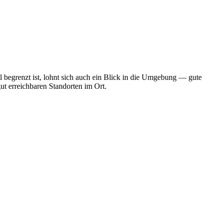
 begrenzt ist, lohnt sich auch ein Blick in die Umgebung — gute
ut erreichbaren Standorten im Ort.