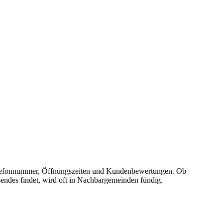
e, Telefonnummer, Öffnungszeiten und Kundenbewertungen. Ob
sendes findet, wird oft in Nachbargemeinden fündig.