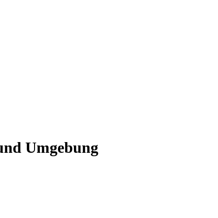
g und Umgebung