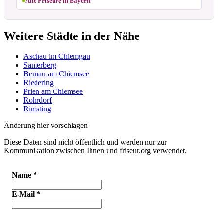
Alle Friseure in Bayern
Weitere Städte in der Nähe
Aschau im Chiemgau
Samerberg
Bernau am Chiemsee
Riedering
Prien am Chiemsee
Rohrdorf
Rimsting
Änderung hier vorschlagen
Diese Daten sind nicht öffentlich und werden nur zur
Kommunikation zwischen Ihnen und friseur.org verwendet.
Name
*
E-Mail
*