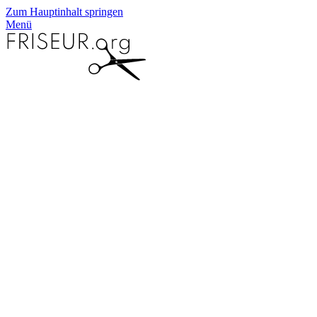
Zum Hauptinhalt springen
Menü