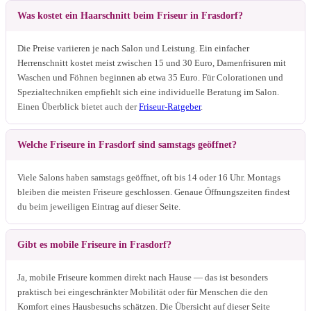
Was kostet ein Haarschnitt beim Friseur in Frasdorf?
Die Preise variieren je nach Salon und Leistung. Ein einfacher
Herrenschnitt kostet meist zwischen 15 und 30 Euro, Damenfrisuren mit
Waschen und Föhnen beginnen ab etwa 35 Euro. Für Colorationen und
Spezialtechniken empfiehlt sich eine individuelle Beratung im Salon.
Einen Überblick bietet auch der
Friseur-Ratgeber
.
Welche Friseure in Frasdorf sind samstags geöffnet?
Viele Salons haben samstags geöffnet, oft bis 14 oder 16 Uhr. Montags
bleiben die meisten Friseure geschlossen. Genaue Öffnungszeiten findest
du beim jeweiligen Eintrag auf dieser Seite.
Gibt es mobile Friseure in Frasdorf?
Ja, mobile Friseure kommen direkt nach Hause — das ist besonders
praktisch bei eingeschränkter Mobilität oder für Menschen die den
Komfort eines Hausbesuchs schätzen. Die Übersicht auf dieser Seite