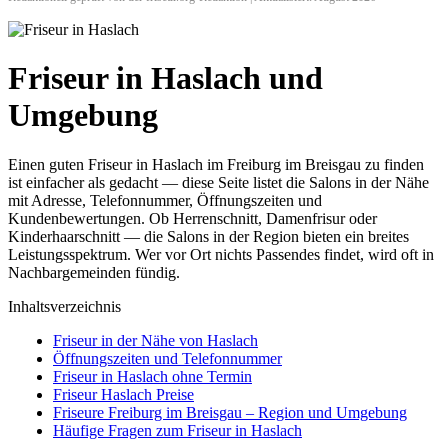
Friseur in Haslach und
Umgebung
Einen guten Friseur in Haslach im Freiburg im Breisgau zu finden
ist einfacher als gedacht — diese Seite listet die Salons in der Nähe
mit Adresse, Telefonnummer, Öffnungszeiten und
Kundenbewertungen. Ob Herrenschnitt, Damenfrisur oder
Kinderhaarschnitt — die Salons in der Region bieten ein breites
Leistungsspektrum. Wer vor Ort nichts Passendes findet, wird oft in
Nachbargemeinden fündig.
Inhaltsverzeichnis
Friseur in der Nähe von Haslach
Öffnungszeiten und Telefonnummer
Friseur in Haslach ohne Termin
Friseur Haslach Preise
Friseure Freiburg im Breisgau – Region und Umgebung
Häufige Fragen zum Friseur in Haslach