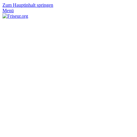
Zum Hauptinhalt springen
Menü