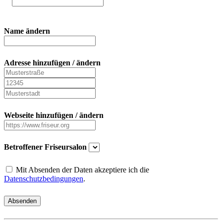
Name ändern
Adresse hinzufügen / ändern
Webseite hinzufügen / ändern
Betroffener Friseursalon
Mit Absenden der Daten akzeptiere ich die
Datenschutzbedingungen
.
Absenden