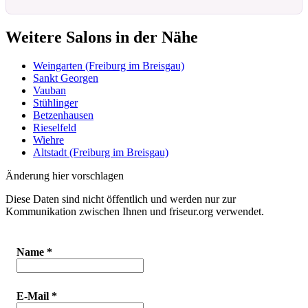
Weitere Salons in der Nähe
Weingarten (Freiburg im Breisgau)
Sankt Georgen
Vauban
Stühlinger
Betzenhausen
Rieselfeld
Wiehre
Altstadt (Freiburg im Breisgau)
Änderung hier vorschlagen
Diese Daten sind nicht öffentlich und werden nur zur
Kommunikation zwischen Ihnen und friseur.org verwendet.
Name
*
E-Mail
*