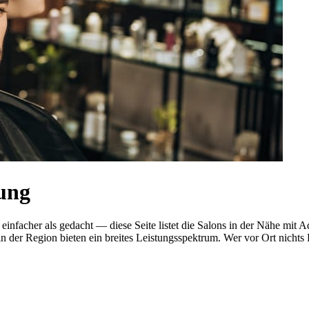
ung
t einfacher als gedacht — diese Seite listet die Salons in der Nähe m
n der Region bieten ein breites Leistungsspektrum. Wer vor Ort nichts