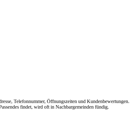
it Adresse, Telefonnummer, Öffnungszeiten und Kundenbewertungen.
 Passendes findet, wird oft in Nachbargemeinden fündig.