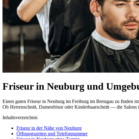
Friseur in Neuburg und Umgeb
Einen guten Friseur in Neuburg im Freiburg im Breisgau zu finden is
Ob Herrenschnitt, Damenfrisur oder Kinderhaarschnitt — die Salons i
Inhaltsverzeichnis
Friseur in der Nähe von Neuburg
Öffnungszeiten und Telefonnummer