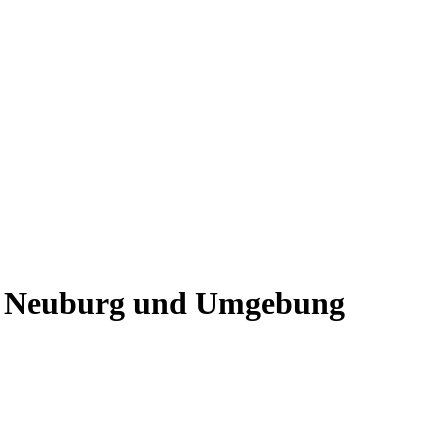
au Neuburg und Umgebung