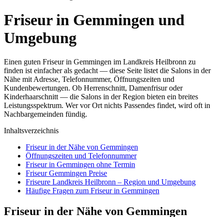
Friseur in Gemmingen und
Umgebung
Einen guten Friseur in Gemmingen im Landkreis Heilbronn zu
finden ist einfacher als gedacht — diese Seite listet die Salons in der
Nähe mit Adresse, Telefonnummer, Öffnungszeiten und
Kundenbewertungen. Ob Herrenschnitt, Damenfrisur oder
Kinderhaarschnitt — die Salons in der Region bieten ein breites
Leistungsspektrum. Wer vor Ort nichts Passendes findet, wird oft in
Nachbargemeinden fündig.
Inhaltsverzeichnis
Friseur in der Nähe von Gemmingen
Öffnungszeiten und Telefonnummer
Friseur in Gemmingen ohne Termin
Friseur Gemmingen Preise
Friseure Landkreis Heilbronn – Region und Umgebung
Häufige Fragen zum Friseur in Gemmingen
Friseur in der Nähe von Gemmingen