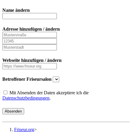
Name ändern
Adresse hinzufügen / ändern
Webseite hinzufügen / ändern
Betroffener Friseursalon
Mit Absenden der Daten akzeptiere ich die
Datenschutzbedingungen
.
Absenden
Friseur.org
>