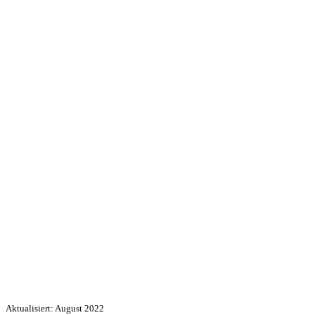
Aktualisiert: August 2022