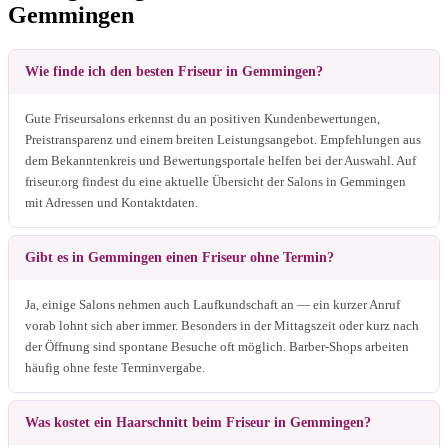
Gemmingen
Wie finde ich den besten Friseur in Gemmingen?
Gute Friseursalons erkennst du an positiven Kundenbewertungen,
Preistransparenz und einem breiten Leistungsangebot. Empfehlungen aus
dem Bekanntenkreis und Bewertungsportale helfen bei der Auswahl. Auf
friseur.org findest du eine aktuelle Übersicht der Salons in Gemmingen
mit Adressen und Kontaktdaten.
Gibt es in Gemmingen einen Friseur ohne Termin?
Ja, einige Salons nehmen auch Laufkundschaft an — ein kurzer Anruf
vorab lohnt sich aber immer. Besonders in der Mittagszeit oder kurz nach
der Öffnung sind spontane Besuche oft möglich. Barber-Shops arbeiten
häufig ohne feste Terminvergabe.
Was kostet ein Haarschnitt beim Friseur in Gemmingen?