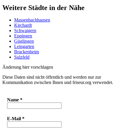
Weitere Städte in der Nähe
Massenbachhausen
Kirchardt
Schwaigern
Eppingen
Güglingen
Leingarten
Brackenheim
Sulzfeld
Änderung hier vorschlagen
Diese Daten sind nicht öffentlich und werden nur zur
Kommunikation zwischen Ihnen und friseur.org verwendet.
Name
*
E-Mail
*