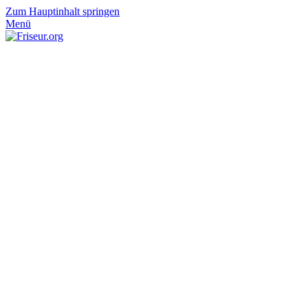
Zum Hauptinhalt springen
Menü