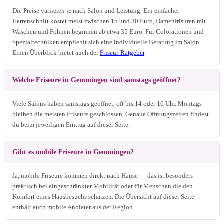
Die Preise variieren je nach Salon und Leistung. Ein einfacher
Herrenschnitt kostet meist zwischen 15 und 30 Euro, Damenfrisuren mit
Waschen und Föhnen beginnen ab etwa 35 Euro. Für Colorationen und
Spezialtechniken empfiehlt sich eine individuelle Beratung im Salon.
Einen Überblick bietet auch der
Friseur-Ratgeber
.
Welche Friseure in Gemmingen sind samstags geöffnet?
Viele Salons haben samstags geöffnet, oft bis 14 oder 16 Uhr. Montags
bleiben die meisten Friseure geschlossen. Genaue Öffnungszeiten findest
du beim jeweiligen Eintrag auf dieser Seite.
Gibt es mobile Friseure in Gemmingen?
Ja, mobile Friseure kommen direkt nach Hause — das ist besonders
praktisch bei eingeschränkter Mobilität oder für Menschen die den
Komfort eines Hausbesuchs schätzen. Die Übersicht auf dieser Seite
enthält auch mobile Anbieter aus der Region.