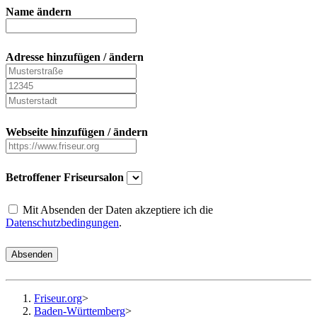
Name ändern
Adresse hinzufügen / ändern
Webseite hinzufügen / ändern
Betroffener Friseursalon
Mit Absenden der Daten akzeptiere ich die
Datenschutzbedingungen
.
Absenden
Friseur.org
>
Baden-Württemberg
>