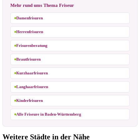
Mehr rund ums Thema Friseur
Damenfrisuren
Herrenfrisuren
Frisurenberatung
Brautfrisuren
Kurzhaarfrisuren
Langhaarfrisuren
Kinderfrisuren
Alle Friseure in Baden-Württemberg
Weitere Städte in der Nähe