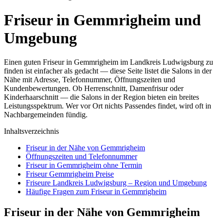
Friseur in Gemmrigheim und
Umgebung
Einen guten Friseur in Gemmrigheim im Landkreis Ludwigsburg zu
finden ist einfacher als gedacht — diese Seite listet die Salons in der
Nähe mit Adresse, Telefonnummer, Öffnungszeiten und
Kundenbewertungen. Ob Herrenschnitt, Damenfrisur oder
Kinderhaarschnitt — die Salons in der Region bieten ein breites
Leistungsspektrum. Wer vor Ort nichts Passendes findet, wird oft in
Nachbargemeinden fündig.
Inhaltsverzeichnis
Friseur in der Nähe von Gemmrigheim
Öffnungszeiten und Telefonnummer
Friseur in Gemmrigheim ohne Termin
Friseur Gemmrigheim Preise
Friseure Landkreis Ludwigsburg – Region und Umgebung
Häufige Fragen zum Friseur in Gemmrigheim
Friseur in der Nähe von Gemmrigheim