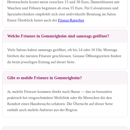
Herrenschnitt kostet meist zwischen 15 und 30 Euro, Damenfrisuren mit
Waschen und Föhnen beginnen ab etwa 35 Euro. Für Colorationen und
Spezialtechniken empfiehlt sich eine individuelle Beratung im Salon.
Einen Überblick bietet auch der
Friseur-Ratgeber
.
Welche Friseure in Gemmrigheim sind samstags geöffnet?
Viele Salons haben samstags geöffnet, oft bis 14 oder 16 Uhr. Montags
bleiben die meisten Friseure geschlossen. Genaue Öffnungszeiten findest
du beim jeweiligen Eintrag auf dieser Seite.
Gibt es mobile Friseure in Gemmrigheim?
Ja, mobile Friseure kommen direkt nach Hause — das ist besonders
praktisch bei eingeschränkter Mobilität oder für Menschen die den
Komfort eines Hausbesuchs schätzen. Die Übersicht auf dieser Seite
enthält auch mobile Anbieter aus der Region.