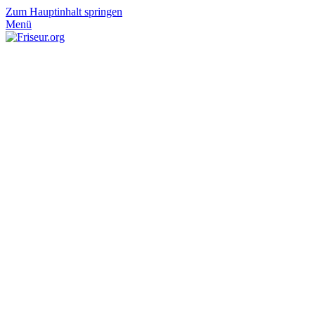
Zum Hauptinhalt springen
Menü