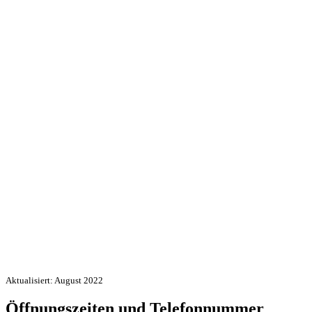
Aktualisiert: August 2022
Öffnungszeiten und Telefonnummer