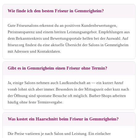
Wie finde ich den besten Friseur in Gemmrigheim?
Gute Friseursalons erkennst du an positiven Kundenbewertungen,
Preistransparenz und einem breiten Leistungsangebot. Empfehlungen aus
dem Bekanntenkreis und Bewertungsportale helfen bei der Auswahl. Auf
friseur.org findest du eine aktuelle Übersicht der Salons in Gemmrigheim
mit Adressen und Kontaktdaten.
Gibt es in Gemmrigheim einen Friseur ohne Termin?
Ja, einige Salons nehmen auch Laufkundschaft an — ein kurzer Anruf
vorab lohnt sich aber immer. Besonders in der Mittagszeit oder kurz nach
der Öffnung sind spontane Besuche oft möglich. Barber-Shops arbeiten
häufig ohne feste Terminvergabe.
Was kostet ein Haarschnitt beim Friseur in Gemmrigheim?
Die Preise variieren je nach Salon und Leistung. Ein einfacher