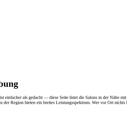
ebung
 ist einfacher als gedacht — diese Seite listet die Salons in der Näh
n der Region bieten ein breites Leistungsspektrum. Wer vor Ort nichts