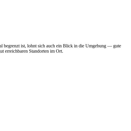
l begrenzt ist, lohnt sich auch ein Blick in die Umgebung — gute
ut erreichbaren Standorten im Ort.