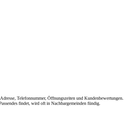
e mit Adresse, Telefonnummer, Öffnungszeiten und Kundenbewertungen.
 Passendes findet, wird oft in Nachbargemeinden fündig.