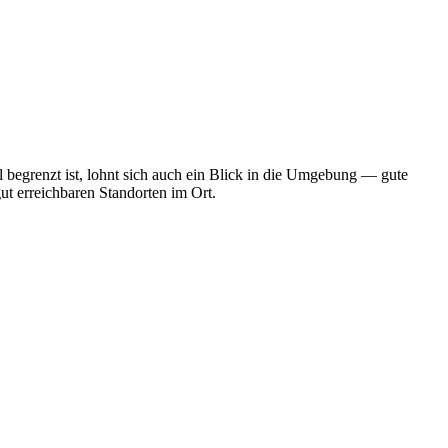
 begrenzt ist, lohnt sich auch ein Blick in die Umgebung — gute
ut erreichbaren Standorten im Ort.