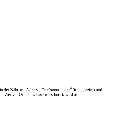
ns in der Nähe mit Adresse, Telefonnummer, Öffnungszeiten und
 Wer vor Ort nichts Passendes findet, wird oft in