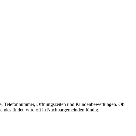
Adresse, Telefonnummer, Öffnungszeiten und Kundenbewertungen. Ob
sendes findet, wird oft in Nachbargemeinden fündig.