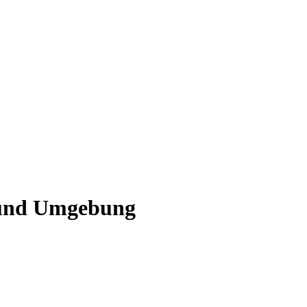
t und Umgebung