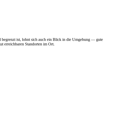
 begrenzt ist, lohnt sich auch ein Blick in die Umgebung — gute
ut erreichbaren Standorten im Ort.