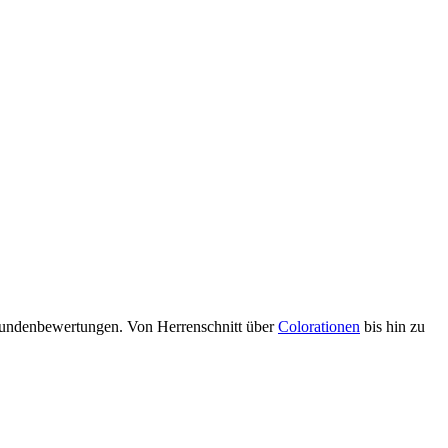
 Kundenbewertungen. Von Herrenschnitt über
Colorationen
bis hin zu