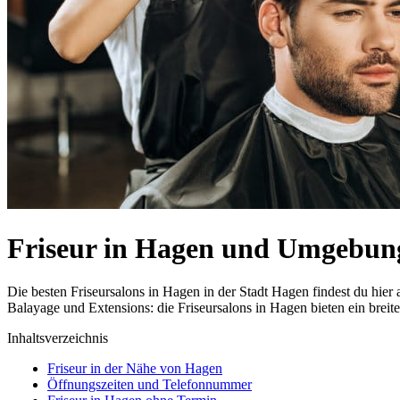
Friseur in Hagen und Umgebun
Die besten Friseursalons in Hagen in der Stadt Hagen findest du hi
Balayage und Extensions: die Friseursalons in Hagen bieten ein breit
Inhaltsverzeichnis
Friseur in der Nähe von Hagen
Öffnungszeiten und Telefonnummer