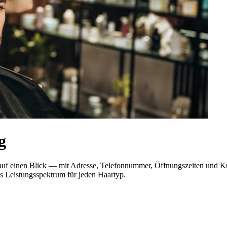
g
er auf einen Blick — mit Adresse, Telefonnummer, Öffnungszeiten und
es Leistungsspektrum für jeden Haartyp.