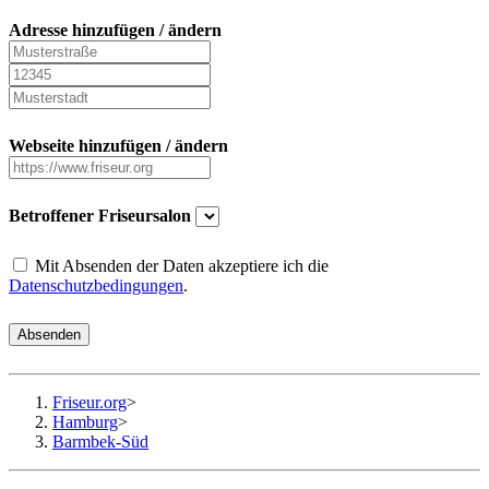
Adresse hinzufügen / ändern
Webseite hinzufügen / ändern
Betroffener Friseursalon
Mit Absenden der Daten akzeptiere ich die
Datenschutzbedingungen
.
Absenden
Friseur.org
>
Hamburg
>
Barmbek-Süd