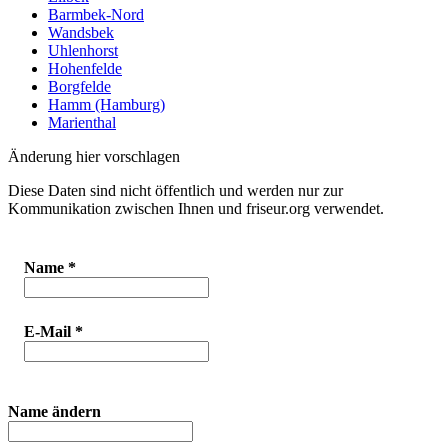
Barmbek-Nord
Wandsbek
Uhlenhorst
Hohenfelde
Borgfelde
Hamm (Hamburg)
Marienthal
Änderung hier vorschlagen
Diese Daten sind nicht öffentlich und werden nur zur
Kommunikation zwischen Ihnen und friseur.org verwendet.
Name
*
E-Mail
*
Name ändern