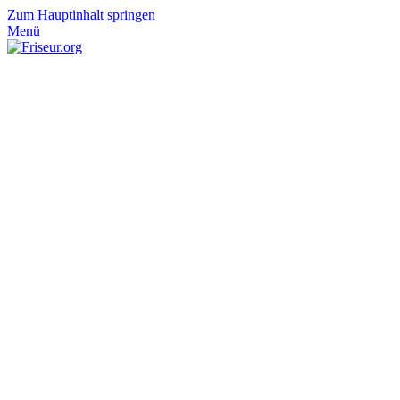
Zum Hauptinhalt springen
Menü