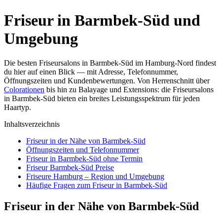
Friseur in Barmbek-Süd und
Umgebung
Die besten Friseursalons in Barmbek-Süd im Hamburg-Nord findest
du hier auf einen Blick — mit Adresse, Telefonnummer,
Öffnungszeiten und Kundenbewertungen. Von Herrenschnitt über
Colorationen
bis hin zu Balayage und Extensions: die Friseursalons
in Barmbek-Süd bieten ein breites Leistungsspektrum für jeden
Haartyp.
Inhaltsverzeichnis
Friseur in der Nähe von Barmbek-Süd
Öffnungszeiten und Telefonnummer
Friseur in Barmbek-Süd ohne Termin
Friseur Barmbek-Süd Preise
Friseure Hamburg – Region und Umgebung
Häufige Fragen zum Friseur in Barmbek-Süd
Friseur in der Nähe von Barmbek-Süd