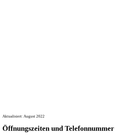
Aktualisiert: August 2022
Öffnungszeiten und Telefonnummer