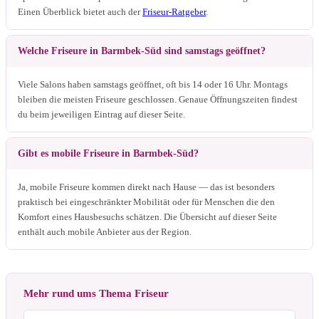
Einen Überblick bietet auch der
Friseur-Ratgeber
.
Welche Friseure in Barmbek-Süd sind samstags geöffnet?
Viele Salons haben samstags geöffnet, oft bis 14 oder 16 Uhr. Montags
bleiben die meisten Friseure geschlossen. Genaue Öffnungszeiten findest
du beim jeweiligen Eintrag auf dieser Seite.
Gibt es mobile Friseure in Barmbek-Süd?
Ja, mobile Friseure kommen direkt nach Hause — das ist besonders
praktisch bei eingeschränkter Mobilität oder für Menschen die den
Komfort eines Hausbesuchs schätzen. Die Übersicht auf dieser Seite
enthält auch mobile Anbieter aus der Region.
Mehr rund ums Thema Friseur